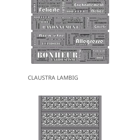
CLAUSTRA LAMBIG