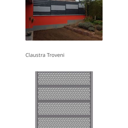
Claustra Troveni