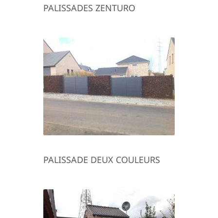
PALISSADES ZENTURO
PALISSADE DEUX COULEURS