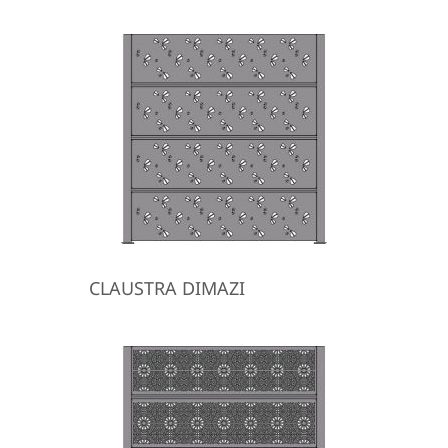
CLAUSTRA DIMAZI