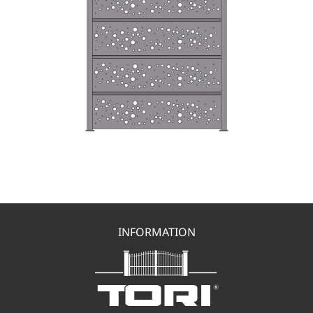
INFORMATION