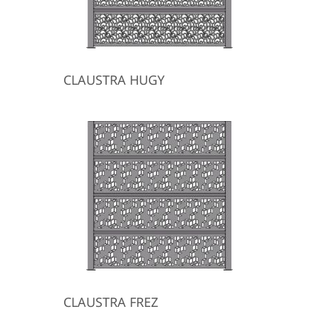
CLAUSTRA HUGY
CLAUSTRA FREZ