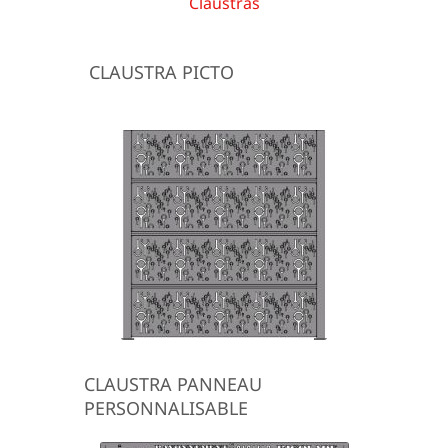
Claustras
CLAUSTRA PICTO
CLAUSTRA PANNEAU
PERSONNALISABLE