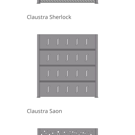
Claustra Sherlock
Claustra Saon