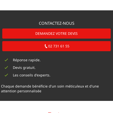
CONTACTEZ-NOUS
DEMANDEZ VOTRE DEVIS
02 731 61 55
Réponse rapide.
Devis gratuit.
Les conseils d'experts.
Chaque demande bénéficie d'un soin méticuleux et d'une
attention personnalisée