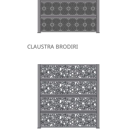
CLAUSTRA BRODIRI