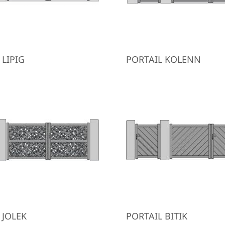
 LIPIG
PORTAIL KOLENN
 JOLEK
PORTAIL BITIK