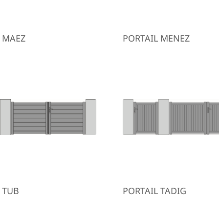
L MAEZ
PORTAIL MENEZ
 TUB
PORTAIL TADIG