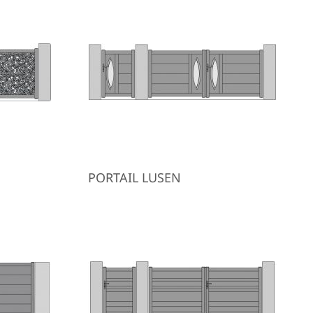
PORTAIL LUSEN