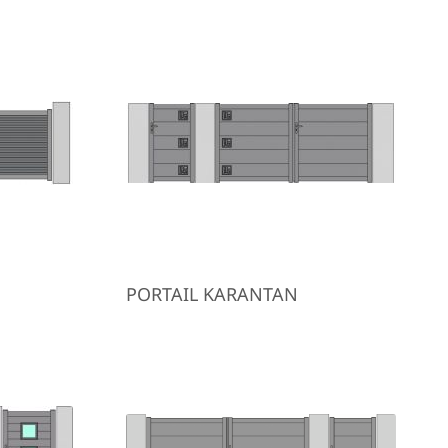
PORTAIL KARANTAN