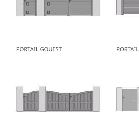
PORTAIL GOUEST
PORTAIL