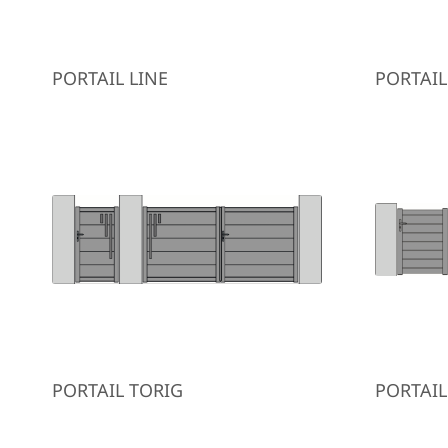
PORTAIL LINE
PORTAI
PORTAIL TORIG
PORTAIL