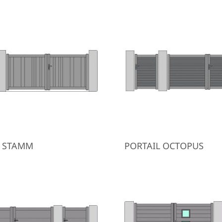
L STAMM
PORTAIL OCTOPUS