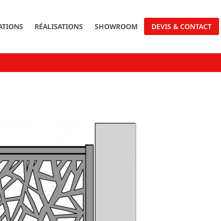
ATIONS
RÉALISATIONS
SHOWROOM
DEVIS & CONTACT