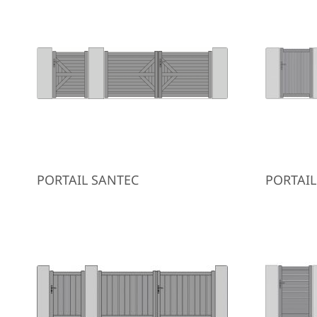
PORTAIL SANTEC
PORTAIL