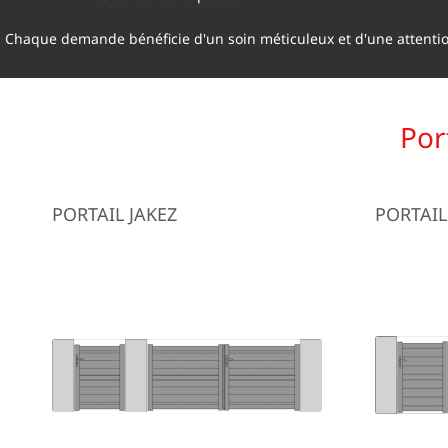
Chaque demande bénéficie d'un soin méticuleux et d'une attenti
Por
PORTAIL JAKEZ
PORTAIL