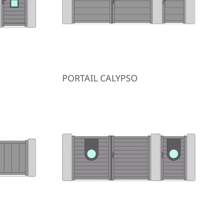
PORTAIL CALYPSO