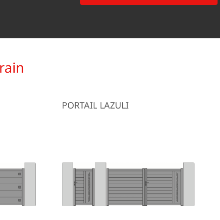
rain
PORTAIL LAZULI