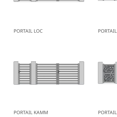
PORTAIL LOC
PORTAIL
PORTAIL KAMM
PORTAIL