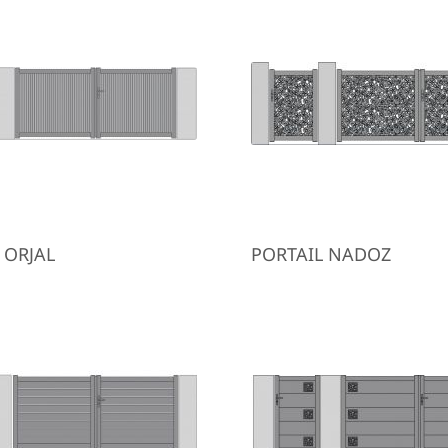
 ORJAL
PORTAIL NADOZ