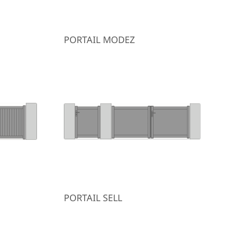
PORTAIL MODEZ
PORTAIL SELL