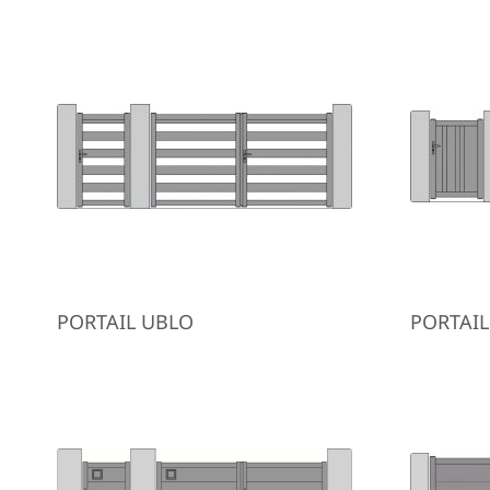
PORTAIL UBLO
PORTAI