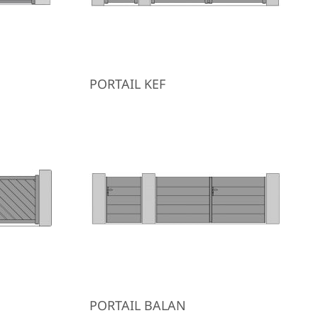
PORTAIL KEF
PORTAIL BALAN