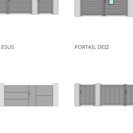
 ESUS
PORTAIL DEIZ