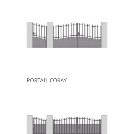
PORTAIL CORAY