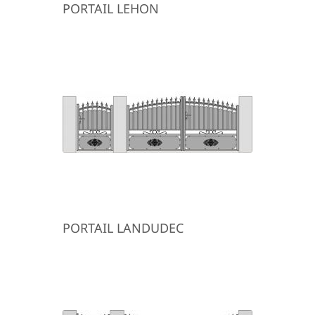
PORTAIL LEHON
PORTAIL LANDUDEC