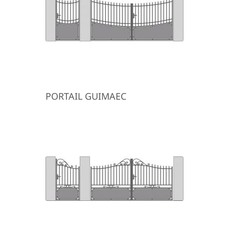
PORTAIL GUIMAEC