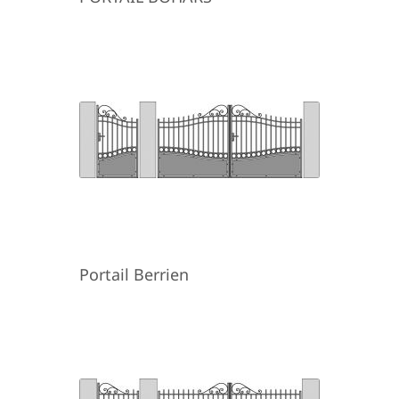
Portail Berrien