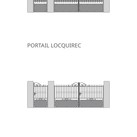
PORTAIL LOCQUIREC