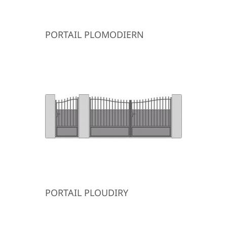
PORTAIL PLOMODIERN
PORTAIL PLOUDIRY