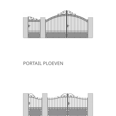
PORTAIL PLOEVEN