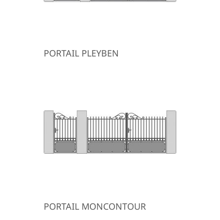
PORTAIL PLEYBEN
PORTAIL MONCONTOUR