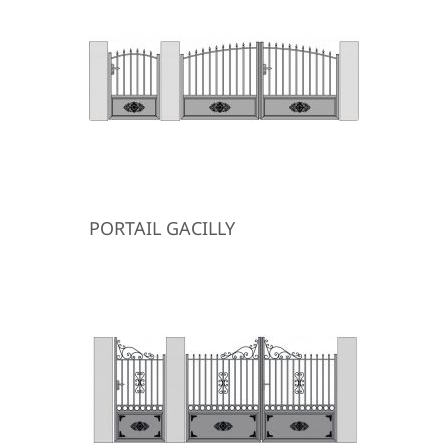
PORTAIL GACILLY