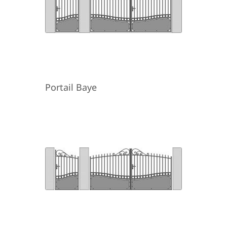
Portail Baye