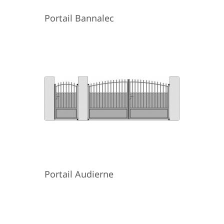
Portail Bannalec
Portail Audierne