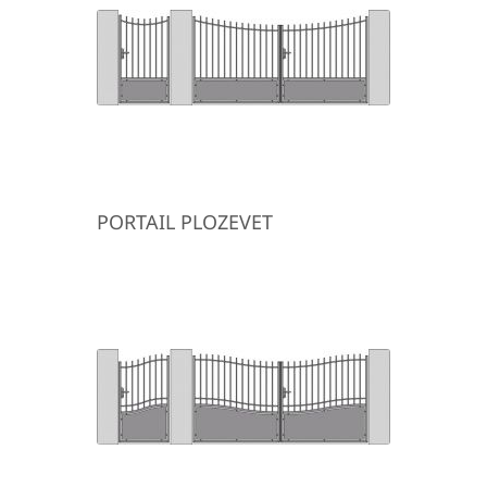
PORTAIL PLOZEVET