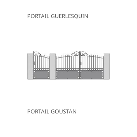
PORTAIL GUERLESQUIN
PORTAIL GOUSTAN