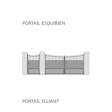
PORTAIL ESQUIBIEN
PORTAIL ELLIANT