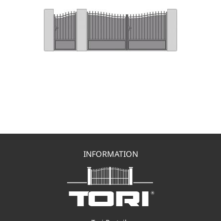
INFORMATION