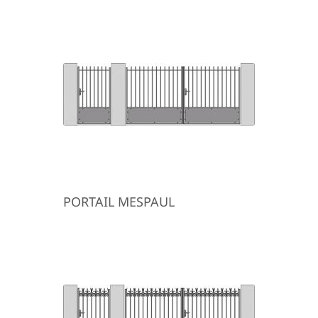
PORTAIL MESPAUL