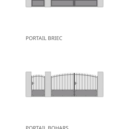
PORTAIL BRIEC
PORTAIL BOHARS