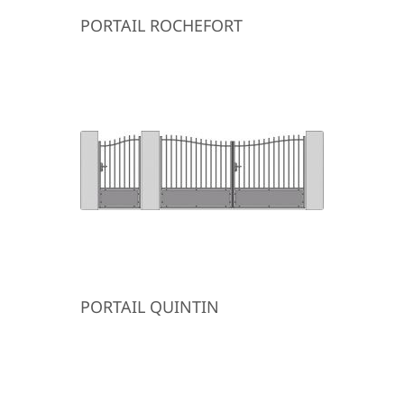
PORTAIL ROCHEFORT
PORTAIL QUINTIN