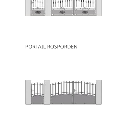
PORTAIL ROSPORDEN