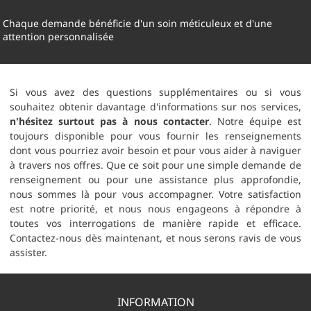
Chaque demande bénéficie d'un soin méticuleux et d'une
attention personnalisée
Si vous avez des questions supplémentaires ou si vous
souhaitez obtenir davantage d'informations sur nos services,
n'hésitez surtout pas à nous contacter
. Notre équipe est
toujours disponible pour vous fournir les renseignements
dont vous pourriez avoir besoin et pour vous aider à naviguer
à travers nos offres. Que ce soit pour une simple demande de
renseignement ou pour une assistance plus approfondie,
nous sommes là pour vous accompagner. Votre satisfaction
est notre priorité, et nous nous engageons à répondre à
toutes vos interrogations de manière rapide et efficace.
Contactez-nous dès maintenant, et nous serons ravis de vous
assister.
INFORMATION