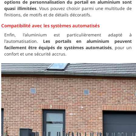
options de personnalisation du portail en aluminium sont
quasi illimitées
. Vous pouvez choisir parmi une multitude de
finitions, de motifs et de détails décoratifs.
Compatibilité avec les systèmes automatisés
Enfin, l'aluminium est particulièrement adapté à
l'automatisation.
Les portails en aluminium peuvent
facilement être équipés de systèmes automatisés
, pour un
confort et une sécurité accrus.