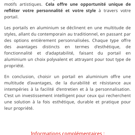
motifs artistiques.
Cela offre une opportunité unique de
refléter votre personnalité et votre style
à travers votre
portail.
Les portails en aluminium se déclinent en une multitude de
styles, allant du contemporain au traditionnel, en passant par
des options entièrement personnalisées. Chaque type offre
des avantages distincts en termes d'esthétique, de
fonctionnalité et d'adaptabilité, faisant du portail en
aluminium un choix polyvalent et attrayant pour tout type de
propriété.
En conclusion, choisir un portail en aluminium offre une
multitude d'avantages, de la durabilité et résistance aux
intempéries à la facilité d'entretien et à la personnalisation.
C'est un investissement intelligent pour ceux qui recherchent
une solution à la fois esthétique, durable et pratique pour
leur propriété.
Informations complémentaires :