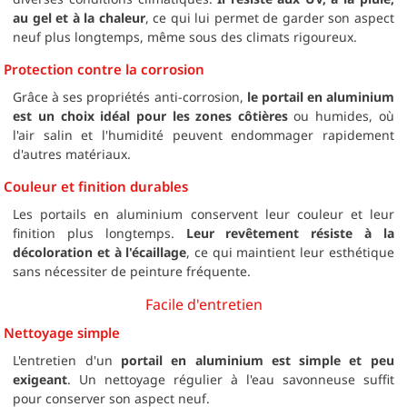
au gel et à la chaleur
, ce qui lui permet de garder son aspect
neuf plus longtemps, même sous des climats rigoureux.
Protection contre la corrosion
Grâce à ses propriétés anti-corrosion,
le portail en aluminium
est un choix idéal pour les zones côtières
ou humides, où
l'air salin et l'humidité peuvent endommager rapidement
d'autres matériaux.
Couleur et finition durables
Les portails en aluminium conservent leur couleur et leur
finition plus longtemps.
Leur revêtement résiste à la
décoloration et à l'écaillage
, ce qui maintient leur esthétique
sans nécessiter de peinture fréquente.
Facile d'entretien
Nettoyage simple
L'entretien d'un
portail en aluminium est simple et peu
exigeant
. Un nettoyage régulier à l'eau savonneuse suffit
pour conserver son aspect neuf.