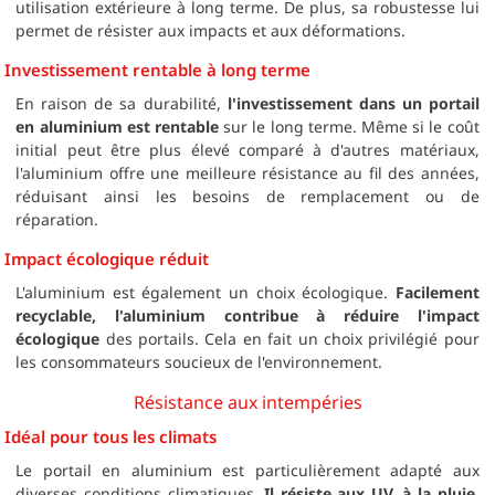
utilisation extérieure à long terme. De plus, sa robustesse lui
permet de résister aux impacts et aux déformations.
Investissement rentable à long terme
En raison de sa durabilité,
l'investissement dans un portail
en aluminium est rentable
sur le long terme. Même si le coût
initial peut être plus élevé comparé à d'autres matériaux,
l'aluminium offre une meilleure résistance au fil des années,
réduisant ainsi les besoins de remplacement ou de
réparation.
Impact écologique réduit
L'aluminium est également un choix écologique.
Facilement
recyclable, l'aluminium contribue à réduire l'impact
écologique
des portails. Cela en fait un choix privilégié pour
les consommateurs soucieux de l'environnement.
Résistance aux intempéries
Idéal pour tous les climats
Le portail en aluminium est particulièrement adapté aux
diverses conditions climatiques.
Il résiste aux UV, à la pluie,