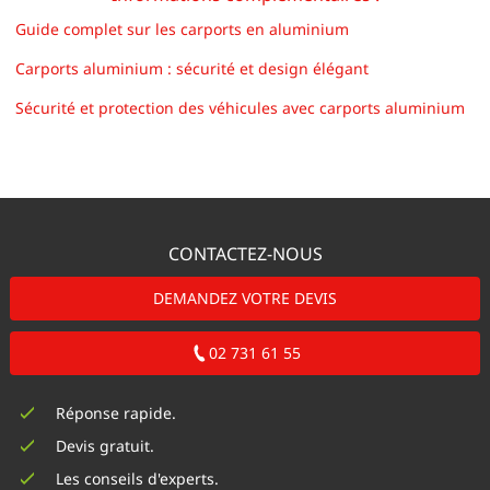
Guide complet sur les carports en aluminium
Carports aluminium : sécurité et design élégant
Sécurité et protection des véhicules avec carports aluminium
CONTACTEZ-NOUS
DEMANDEZ VOTRE DEVIS
02 731 61 55
Réponse rapide.
Devis gratuit.
Les conseils d'experts.