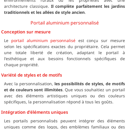
environnements ruraux ou les propriétés avec une
architecture classique.
Il complète parfaitement les jardins
traditionnels et les allées de style ancien
.
Portail aluminium personnalisé
Conception sur mesure
Le
portail aluminium personnalisé
est conçu sur mesure
selon les spécifications exactes du propriétaire. Cela permet
une totale liberté de création, adaptant le portail à
l'esthétique et aux besoins fonctionnels spécifiques de
chaque propriété.
Variété de styles et de motifs
Avec la personnalisation,
les possibilités de styles, de motifs
et de couleurs sont illimitées
. Que vous souhaitiez un portail
avec des éléments artistiques uniques ou des couleurs
spécifiques, la personnalisation répond à tous les goûts.
Intégration d'éléments uniques
Les portails personnalisés peuvent intégrer des éléments
uniques comme des logos, des emblèmes familiaux ou des