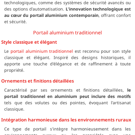
technologiques, comme des systèmes de sécurité avancés ou
des options d'automatisation.
L'innovation technologique est
au cœur du portail aluminium contemporain
, offrant confort
et sécurité.
Portail aluminium traditionnel
Style classique et élégant
Le
portail aluminium traditionnel
est reconnu pour son style
classique et élégant. Inspiré des designs historiques, il
apporte une touche d'élégance et de raffinement à toute
propriété.
Ornements et finitions détaillées
Caractérisé par ses ornements et finitions détaillées,
le
portail traditionnel en aluminium peut inclure des motifs
tels que des volutes ou des pointes, évoquant l'artisanat
classique.
Intégration harmonieuse dans les environnements ruraux
Ce type de portail s'intègre harmonieusement dans les