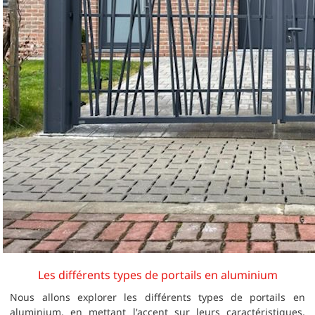
Les différents types de portails en aluminium
Nous allons explorer les différents types de portails en
aluminium, en mettant l'accent sur leurs caractéristiques,