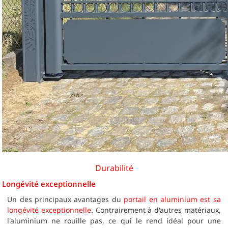
Durabilité
Longévité exceptionnelle
Un des principaux avantages du
portail en aluminium est sa
longévité exceptionnelle
. Contrairement à d'autres matériaux,
l'aluminium ne rouille pas, ce qui le rend idéal pour une