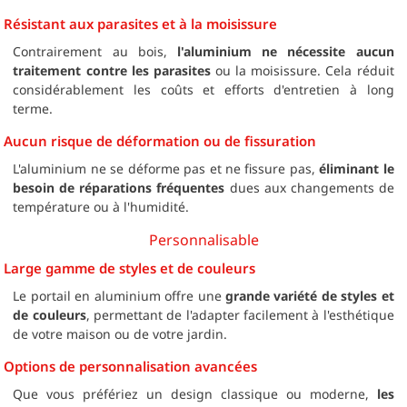
Résistant aux parasites et à la moisissure
Contrairement au bois,
l'aluminium ne nécessite aucun
traitement contre les parasites
ou la moisissure. Cela réduit
considérablement les coûts et efforts d'entretien à long
terme.
Aucun risque de déformation ou de fissuration
L'aluminium ne se déforme pas et ne fissure pas,
éliminant le
besoin de réparations fréquentes
dues aux changements de
température ou à l'humidité.
Personnalisable
Large gamme de styles et de couleurs
Le portail en aluminium offre une
grande variété de styles et
de couleurs
, permettant de l'adapter facilement à l'esthétique
de votre maison ou de votre jardin.
Options de personnalisation avancées
Que vous préfériez un design classique ou moderne,
les