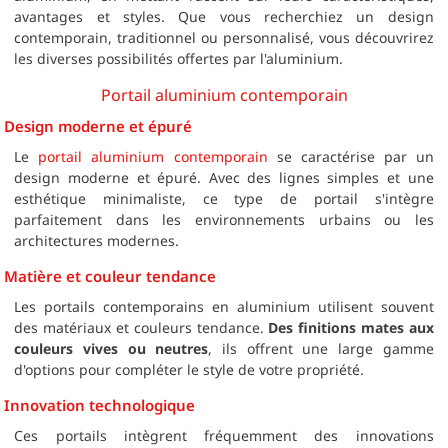
avantages et styles. Que vous recherchiez un design
contemporain, traditionnel ou personnalisé, vous découvrirez
les diverses possibilités offertes par l'aluminium.
Portail aluminium contemporain
Design moderne et épuré
Le
portail aluminium contemporain
se caractérise par un
design moderne et épuré. Avec des lignes simples et une
esthétique minimaliste, ce type de portail s'intègre
parfaitement dans les environnements urbains ou les
architectures modernes.
Matière et couleur tendance
Les portails contemporains en aluminium utilisent souvent
des matériaux et couleurs tendance.
Des finitions mates aux
couleurs vives ou neutres
, ils offrent une large gamme
d'options pour compléter le style de votre propriété.
Innovation technologique
Ces portails intègrent fréquemment des innovations