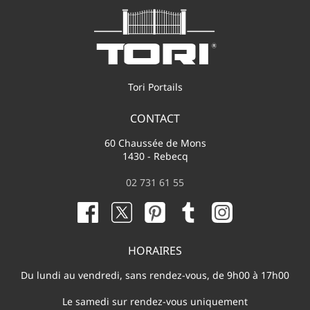
Tori Portails
CONTACT
60 Chaussée de Mons
1430 - Rebecq
02 731 61 55
HORAIRES
Du lundi au vendredi, sans rendez-vous, de 9h00 à 17h00
Le samedi sur rendez-vous uniquement