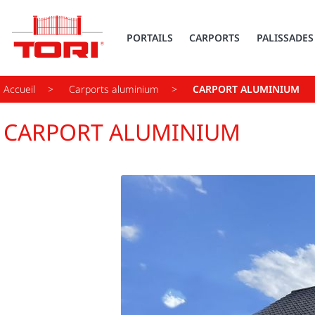
PORTAILS
CARPORTS
PALISSADES
Accueil
Carports aluminium
CARPORT ALUMINIUM
CARPORT ALUMINIUM