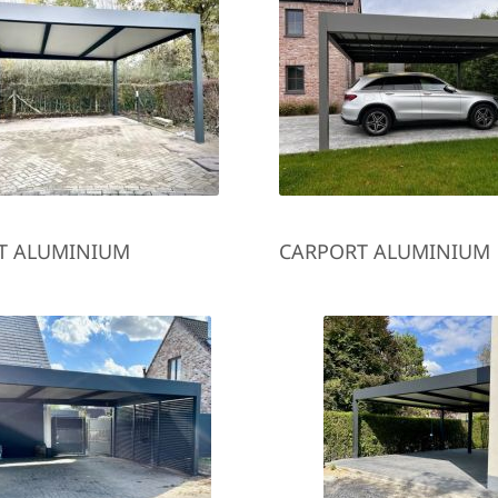
T ALUMINIUM
CARPORT ALUMINIUM