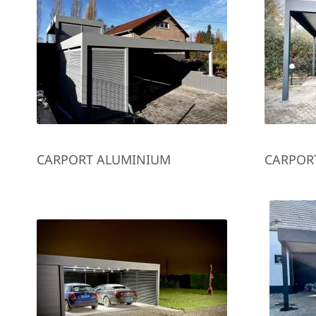
CARPORT ALUMINIUM
CARPOR