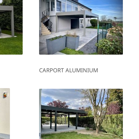
CARPORT ALUMINIUM