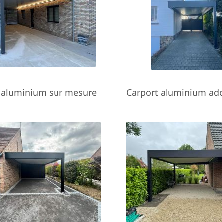
 aluminium sur mesure
Carport aluminium ad