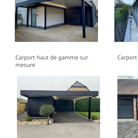
Carport haut de gamme sur
Carport
mesure