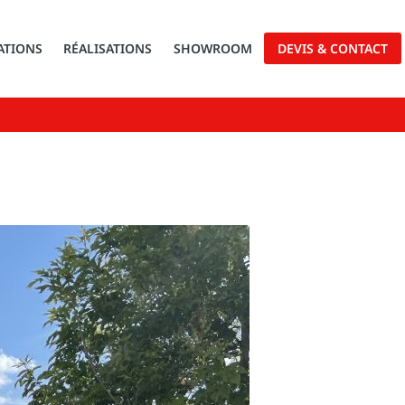
ATIONS
RÉALISATIONS
SHOWROOM
DEVIS & CONTACT