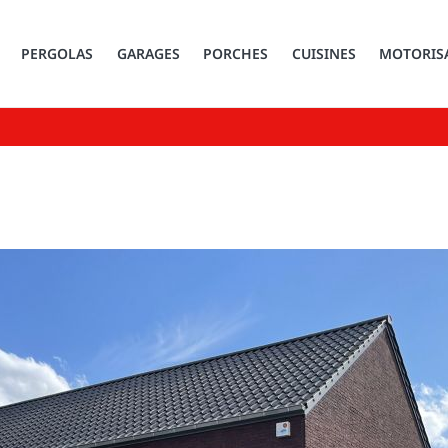
PERGOLAS
GARAGES
PORCHES
CUISINES
MOTORIS