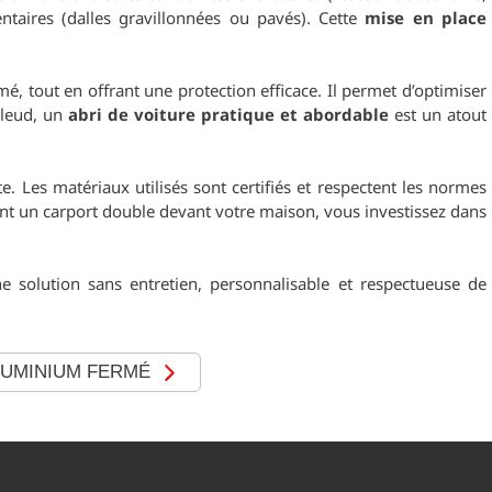
ntaires (dalles gravillonnées ou pavés). Cette
mise en place
 tout en offrant une protection efficace. Il permet d’optimiser
Alleud, un
abri de voiture pratique et abordable
est un atout
te. Les matériaux utilisés sont certifiés et respectent les normes
nt un carport double devant votre maison, vous investissez dans
ne solution sans entretien, personnalisable et respectueuse de
LUMINIUM FERMÉ