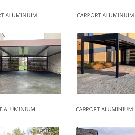
RT ALUMINIUM
CARPORT ALUMINIUM
T ALUMINIUM
CARPORT ALUMINIUM