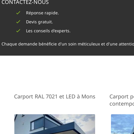
CONTACTEZ-NOUS
Réponse rapide.
Devis gratuit.
Les conseils d'experts.
Chaque demande bénéficie d'un soin méticuleux et d'une attenti
Carport RAL 7021 et LED à Mons
Carport 
contempo