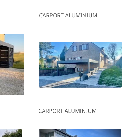
CARPORT ALUMINIUM
CARPORT ALUMINIUM