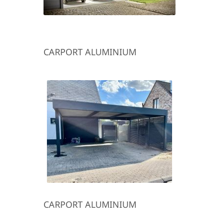
CARPORT ALUMINIUM
CARPORT ALUMINIUM