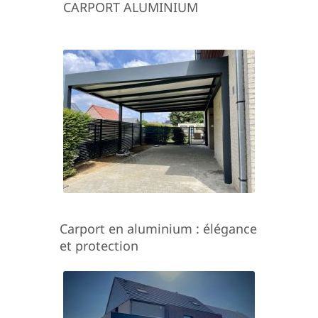
CARPORT ALUMINIUM
Carport en aluminium : élégance
et protection