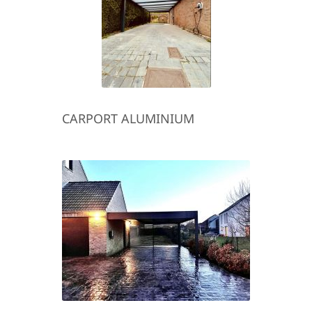
CARPORT ALUMINIUM