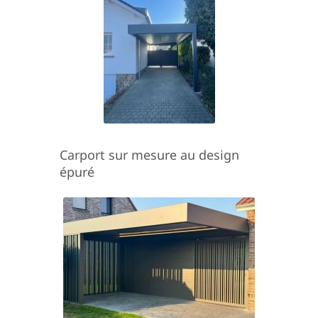
Carport sur mesure au design
épuré