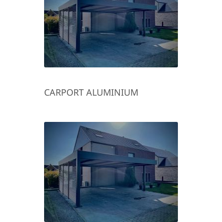
CARPORT ALUMINIUM