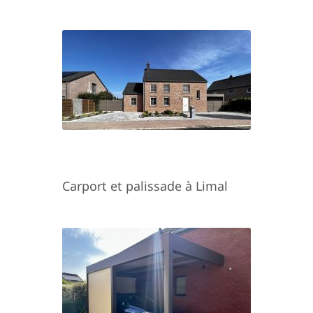
Carport et palissade à Limal