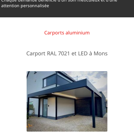
attention personnalisée
Carports aluminium
Carport RAL 7021 et LED à Mons