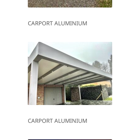
CARPORT ALUMINIUM
CARPORT ALUMINIUM