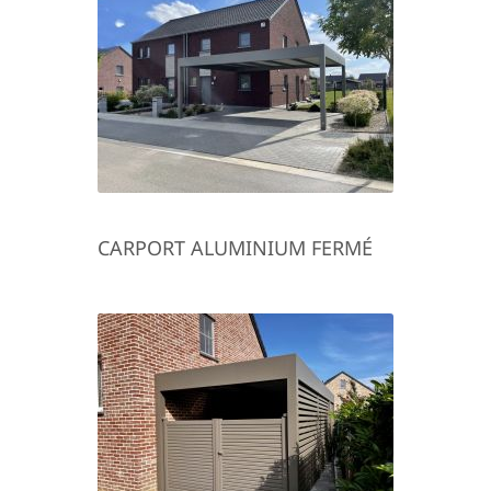
CARPORT ALUMINIUM FERMÉ