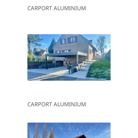
CARPORT ALUMINIUM
CARPORT ALUMINIUM