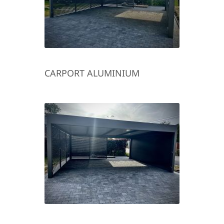
CARPORT ALUMINIUM