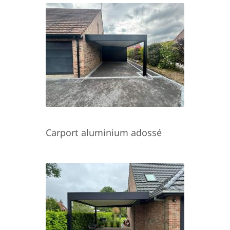
Carport aluminium adossé