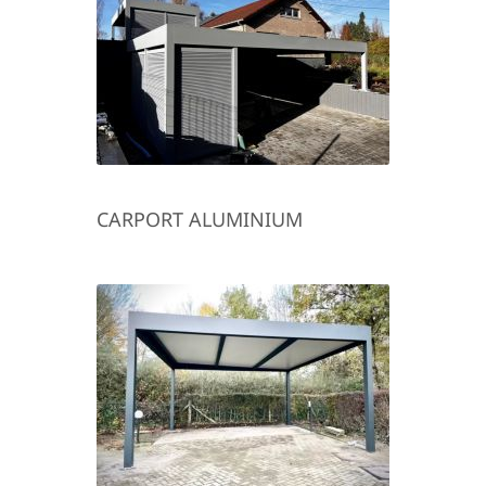
CARPORT ALUMINIUM