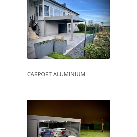
CARPORT ALUMINIUM