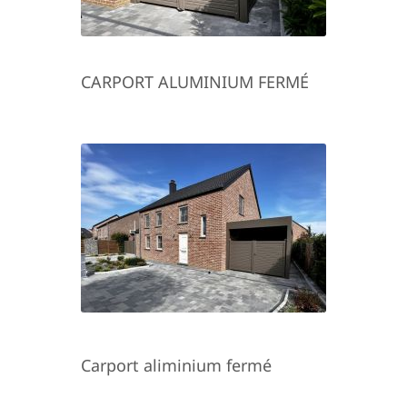
CARPORT ALUMINIUM FERMÉ
Carport aliminium fermé