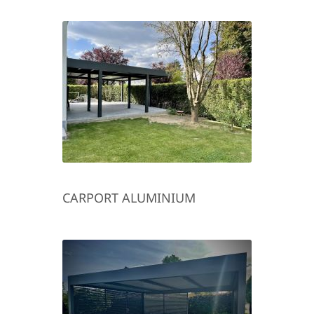
CARPORT ALUMINIUM