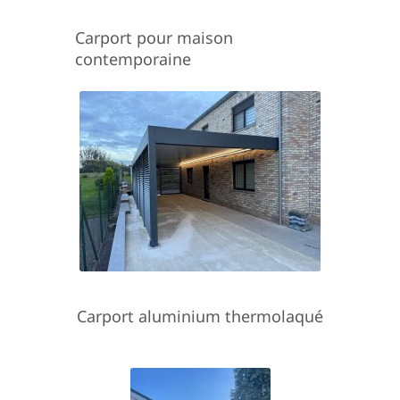
Carport pour maison
contemporaine
Carport aluminium thermolaqué