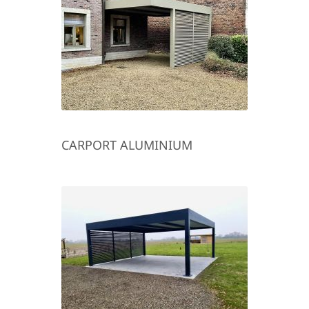
CARPORT ALUMINIUM