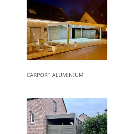
CARPORT ALUMINIUM