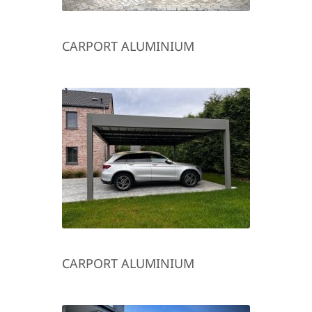
CARPORT ALUMINIUM
CARPORT ALUMINIUM