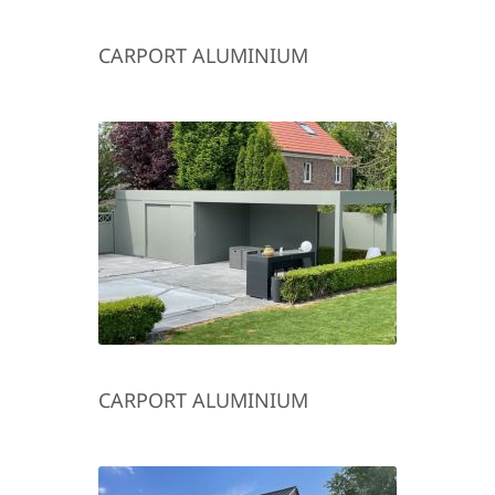
CARPORT ALUMINIUM
CARPORT ALUMINIUM