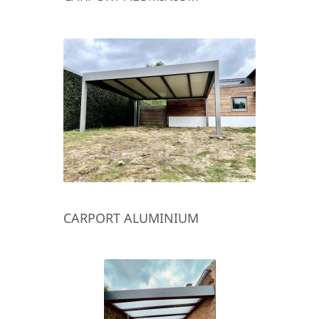
CARPORT ALUMINIUM