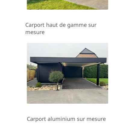
Carport haut de gamme sur
mesure
Carport aluminium sur mesure