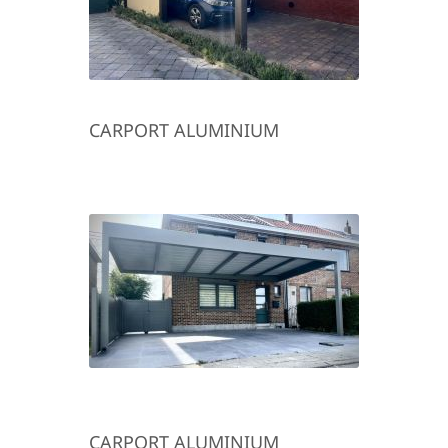
CARPORT ALUMINIUM
CARPORT ALUMINIUM