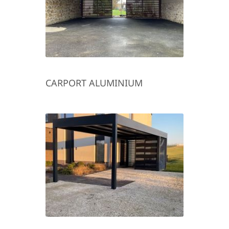
CARPORT ALUMINIUM