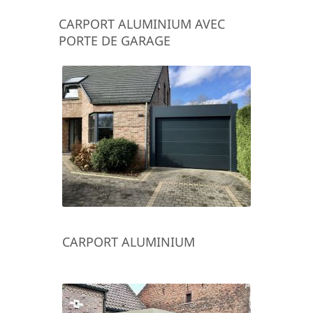
CARPORT ALUMINIUM AVEC
PORTE DE GARAGE
CARPORT ALUMINIUM