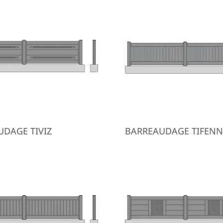
UDAGE TIVIZ
BARREAUDAGE TIFENN