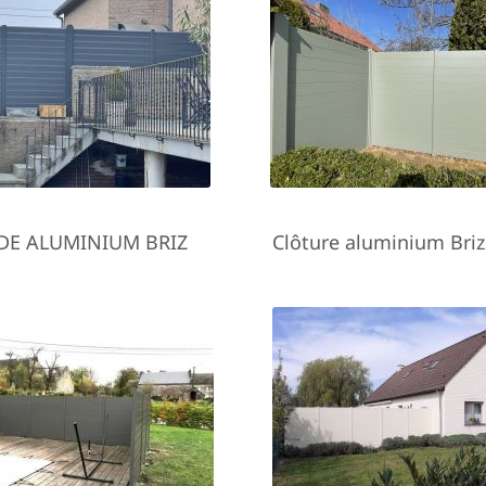
DE ALUMINIUM BRIZ
Clôture aluminium Briz