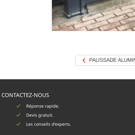
PALISSADE ALUMI
CONTACTEZ-NOUS
Réponse rapide.
Devis gratuit.
Les conseils d'experts.