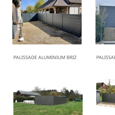
PALISSADE ALUMINIUM BRIZ
PALISSA