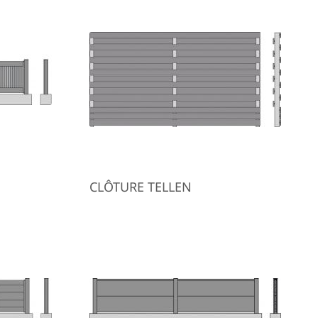
CLÔTURE TELLEN