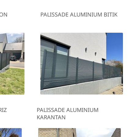
LON
PALISSADE ALUMINIUM BITIK
RIZ
PALISSADE ALUMINIUM
KARANTAN