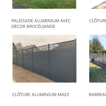
PALISSADE ALUMINIUM AVEC
CLÔTUR
DÉCOR BROCÉLIANDE
CLÔTURE ALUMINIUM MAEZ
BARREA