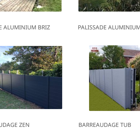
E ALUMINIUM BRIZ
PALISSADE ALUMINIUM
UDAGE ZEN
BARREAUDAGE TUB