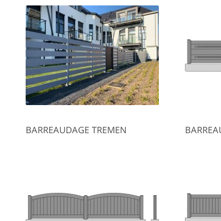
BARREAUDAGE TREMEN
BARREA