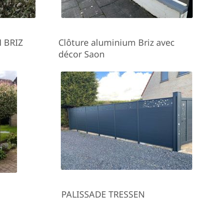
 BRIZ
Clôture aluminium Briz avec
décor Saon
PALISSADE TRESSEN