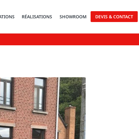
ATIONS
RÉALISATIONS
SHOWROOM
DEVIS & CONTACT