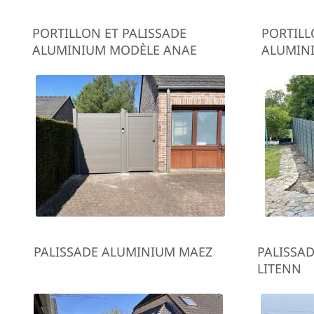
PORTILLON ET PALISSADE
PORTILL
ALUMINIUM MODÈLE ANAE
ALUMIN
PALISSADE ALUMINIUM MAEZ
PALISSA
LITENN