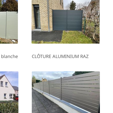
 blanche
CLÔTURE ALUMINIUM RAZ