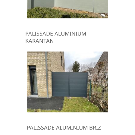
PALISSADE ALUMINIUM
KARANTAN
PALISSADE ALUMINIUM BRIZ