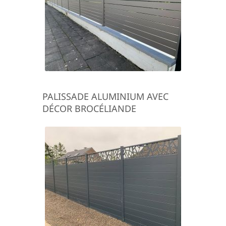
PALISSADE ALUMINIUM AVEC
DÉCOR BROCÉLIANDE