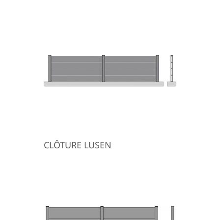
CLÔTURE LUSEN