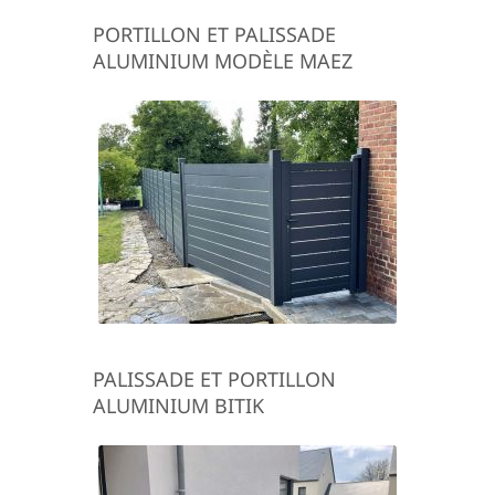
PORTILLON ET PALISSADE
ALUMINIUM MODÈLE MAEZ
PALISSADE ET PORTILLON
ALUMINIUM BITIK