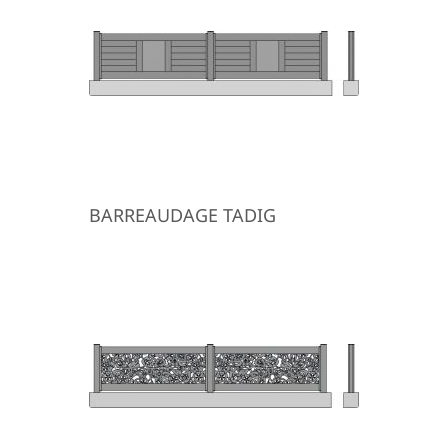
BARREAUDAGE TADIG