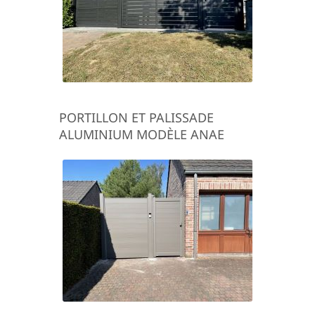
PORTILLON ET PALISSADE
ALUMINIUM MODÈLE ANAE