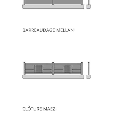
BARREAUDAGE MELLAN
CLÔTURE MAEZ