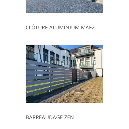
CLÔTURE ALUMINIUM MAEZ
BARREAUDAGE ZEN