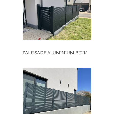
PALISSADE ALUMINIUM BITIK