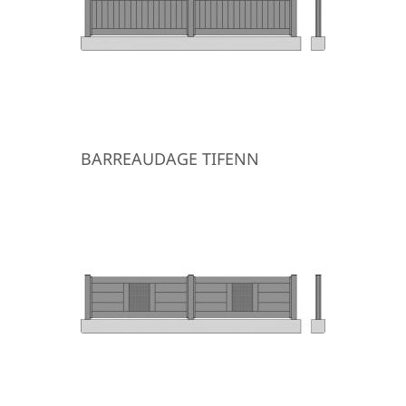
BARREAUDAGE TIFENN