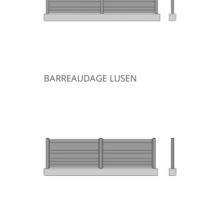
BARREAUDAGE LUSEN