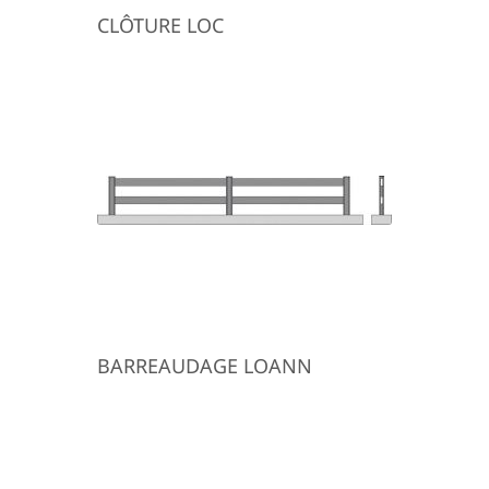
CLÔTURE LOC
BARREAUDAGE LOANN