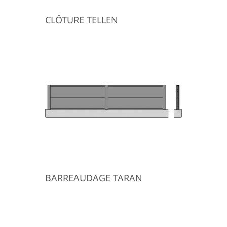
CLÔTURE TELLEN
BARREAUDAGE TARAN