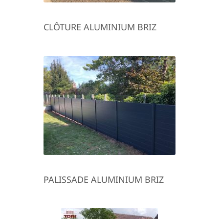
CLÔTURE ALUMINIUM BRIZ
PALISSADE ALUMINIUM BRIZ