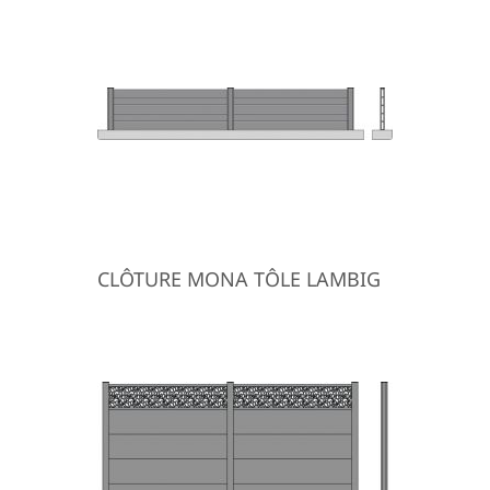
CLÔTURE MONA TÔLE LAMBIG