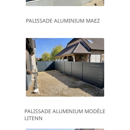
PALISSADE ALUMINIUM MAEZ
PALISSADE ALUMINIUM MODÈLE
LITENN