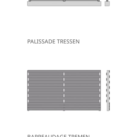
PALISSADE TRESSEN
BARREAUDAGE TREMEN