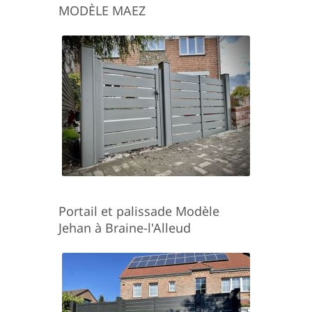
MODÈLE MAEZ
Portail et palissade Modèle
Jehan à Braine-l'Alleud