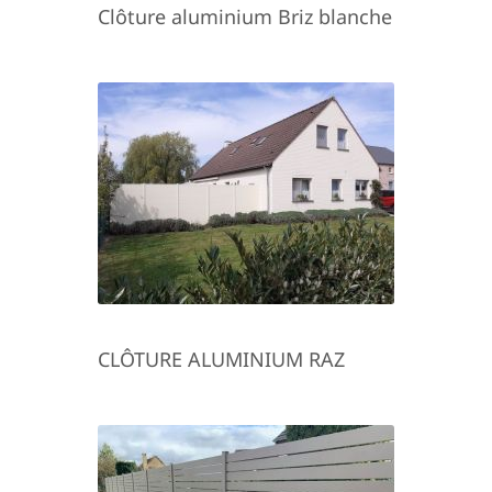
Clôture aluminium Briz blanche
CLÔTURE ALUMINIUM RAZ