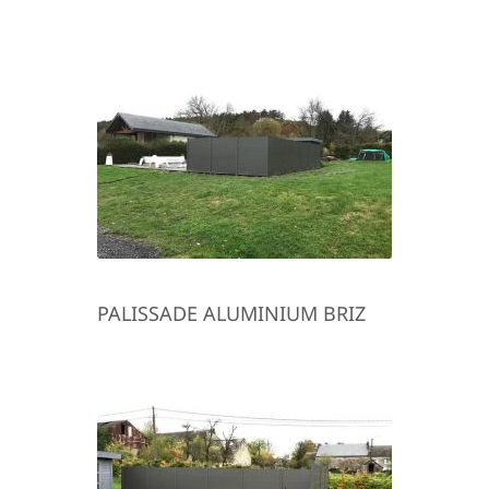
PALISSADE ALUMINIUM BRIZ