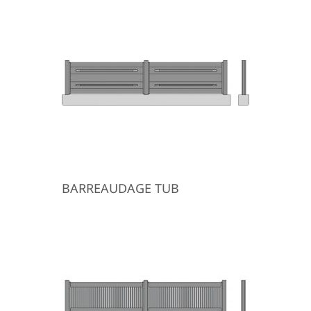
BARREAUDAGE TUB