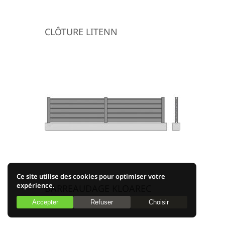
CLÔTURE LITENN
Ce site utilise des cookies pour optimiser votre
expérience.
BARREAUDAGE KLOAREC
Accepter
Refuser
Choisir