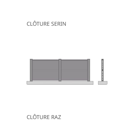
CLÔTURE SERIN
CLÔTURE RAZ