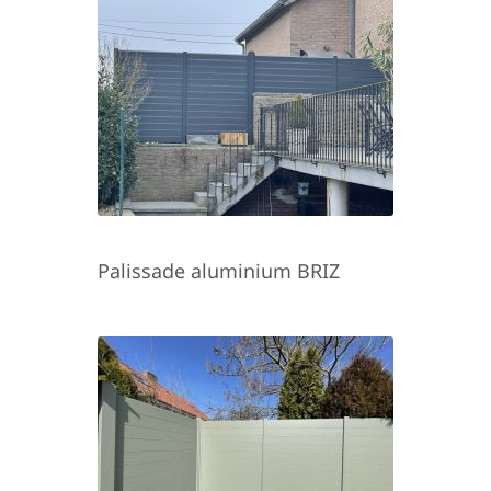
Palissade aluminium BRIZ