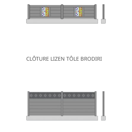
CLÔTURE LIZEN TÔLE BRODIRI