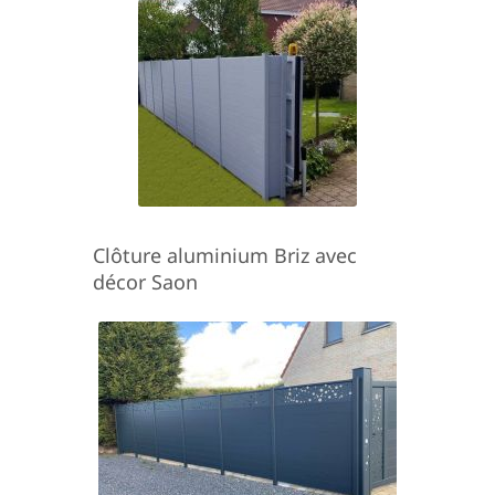
Clôture aluminium Briz avec
décor Saon