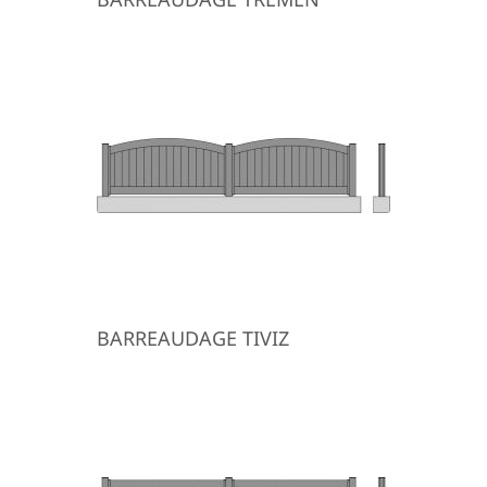
BARREAUDAGE TIVIZ