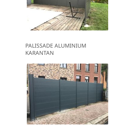
PALISSADE ALUMINIUM
KARANTAN