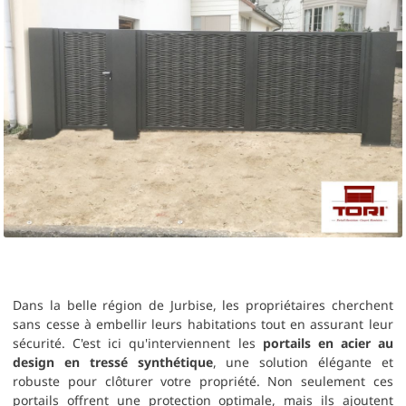
MOTORISATIONS
RÉALISATIONS
SHOWROOM
DEVIS &
CONTACT
Dans la belle région de Jurbise, les propriétaires cherchent
sans cesse à embellir leurs habitations tout en assurant leur
sécurité. C'est ici qu'interviennent les
portails en acier au
design en tressé synthétique
, une solution élégante et
robuste pour clôturer votre propriété. Non seulement ces
portails offrent une protection optimale, mais ils ajoutent