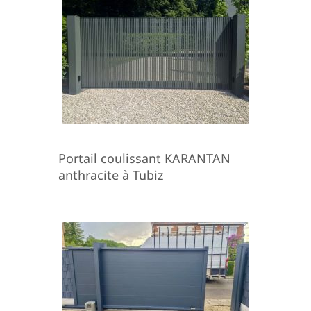
Portail coulissant KARANTAN
anthracite à Tubiz