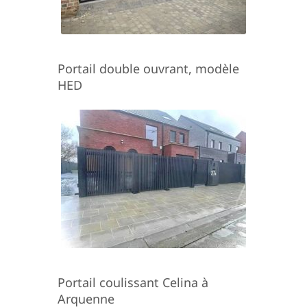
Portail double ouvrant, modèle
HED
Portail coulissant Celina à
Arquenne