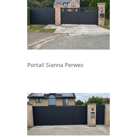
Portail Sianna Perwez