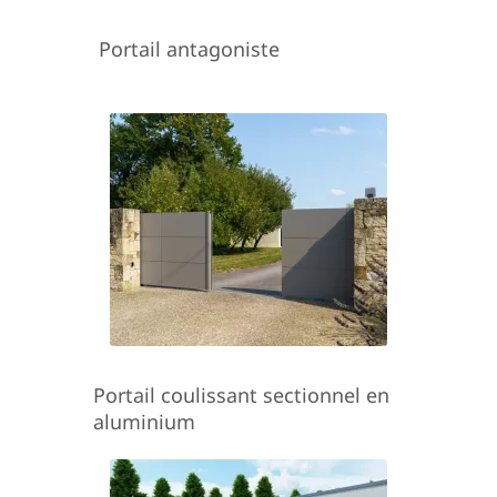
Portail antagoniste
Portail coulissant sectionnel en
aluminium