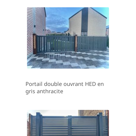
Portail double ouvrant HED en
gris anthracite