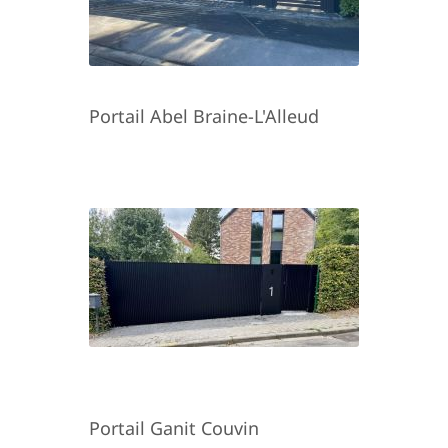
Portail Abel Braine-L'Alleud
Portail Ganit Couvin