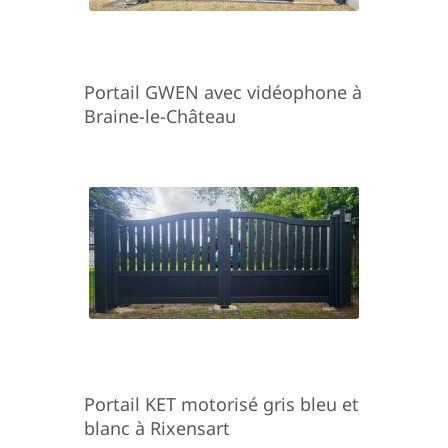
Portail GWEN avec vidéophone à
Braine-le-Château
Portail KET motorisé gris bleu et
blanc à Rixensart