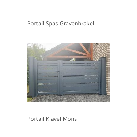
Portail Spas Gravenbrakel
Portail Klavel Mons