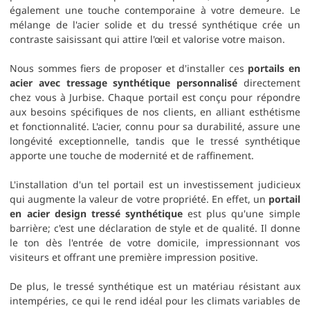
également une touche contemporaine à votre demeure. Le
mélange de l'acier solide et du tressé synthétique crée un
contraste saisissant qui attire l'œil et valorise votre maison.
Nous sommes fiers de proposer et d'installer ces
portails en
acier avec tressage synthétique personnalisé
directement
chez vous à Jurbise. Chaque portail est conçu pour répondre
aux besoins spécifiques de nos clients, en alliant esthétisme
et fonctionnalité. L'acier, connu pour sa durabilité, assure une
longévité exceptionnelle, tandis que le tressé synthétique
apporte une touche de modernité et de raffinement.
L'installation d'un tel portail est un investissement judicieux
qui augmente la valeur de votre propriété. En effet, un
portail
en acier design tressé synthétique
est plus qu'une simple
barrière; c'est une déclaration de style et de qualité. Il donne
le ton dès l'entrée de votre domicile, impressionnant vos
visiteurs et offrant une première impression positive.
De plus, le tressé synthétique est un matériau résistant aux
intempéries, ce qui le rend idéal pour les climats variables de