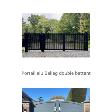
Portail alu Balieg double battant