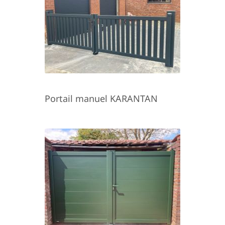
Portail manuel KARANTAN