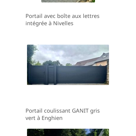
Portail avec boîte aux lettres
intégrée à Nivelles
Portail coulissant GANIT gris
vert à Enghien