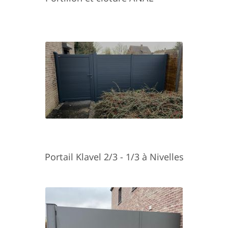
Portail Klavel 2/3 - 1/3 à Nivelles