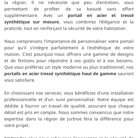
la région. Il ne nécessite que peu d'entretien, vous
permettant de profiter de sa beauté sans effort
supplémentaire. Avec un
portail en acier et tressé
synthétique sur mesure
, vous combinez l'élégance et la
praticité, tout en renforçant la sécurité de votre habitation.
Nous comprenons l'importance de personnaliser votre portail
pour qu'il s'intègre parfaitement à l'esthétique de votre
maison. C'est pourquoi nous offrons une gamme de designs
et de finitions pour répondre à vos goûts et à vos besoins.
Que vous préfériez un style moderne ou plus traditionnel, nos
portails en acier tressé synthétique haut de gamme
sauront
vous satisfaire.
En choisissant nos services, vous bénéficiez d'une installation
professionnelle et d'un suivi personnalisé. Notre équipe est
dédiée à fournir un travail de qualité, assurant que chaque
détail est pris en compte. Nous sommes convaincus que notre
expertise dans la région de Jurbise fera la différence pour
votre projet.