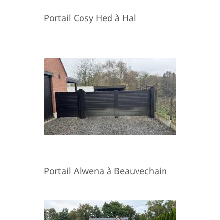
Portail Cosy Hed à Hal
Portail Alwena à Beauvechain