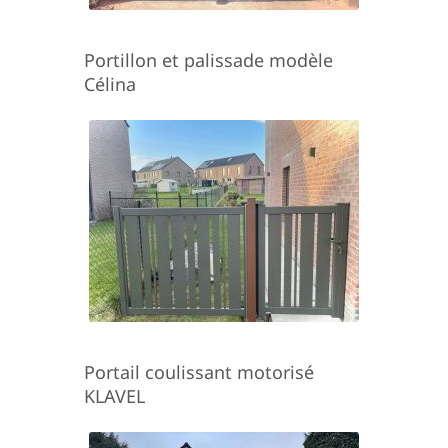
Portillon et palissade modèle
Célina
Portail coulissant motorisé
KLAVEL