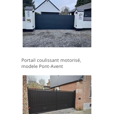
Portail coulissant motorisé,
modele Pont-Avent