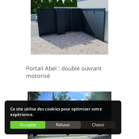
Portail Abel : double ouvrant
motorisé
Ce site utilise des cookies pour optimiser votre
expérience.
Accepter
Refuser
Choisir