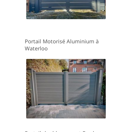
Portail Motorisé Aluminium à
Waterloo