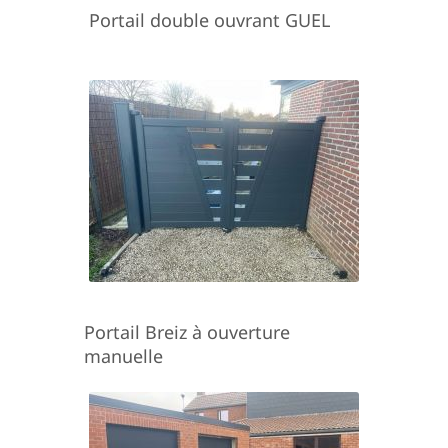
Portail double ouvrant GUEL
Portail Breiz à ouverture
manuelle