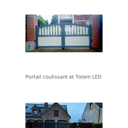
Portail coulissant et Totem LED