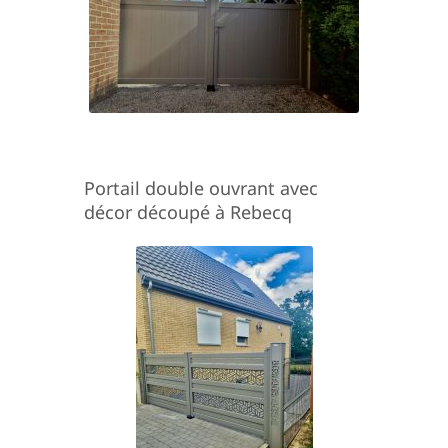
Portail double ouvrant avec
décor découpé à Rebecq