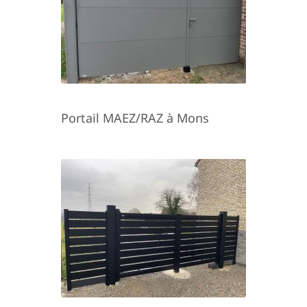
Portail MAEZ/RAZ à Mons