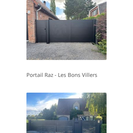
Portail Raz - Les Bons Villers