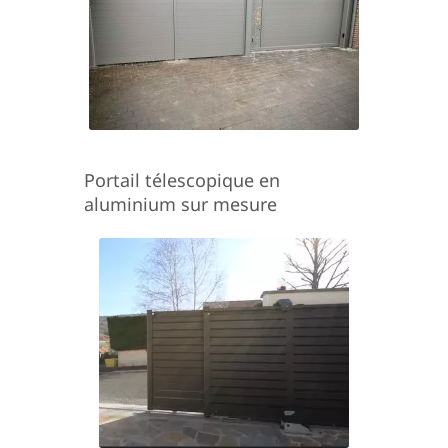
Portail télescopique en
aluminium sur mesure