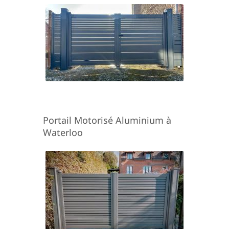
Portail Motorisé Aluminium à
Waterloo