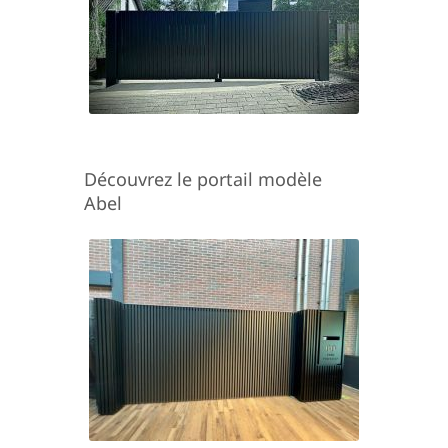
Découvrez le portail modèle
Abel