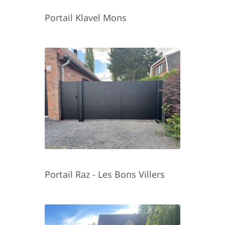
Portail Klavel Mons
Portail Raz - Les Bons Villers