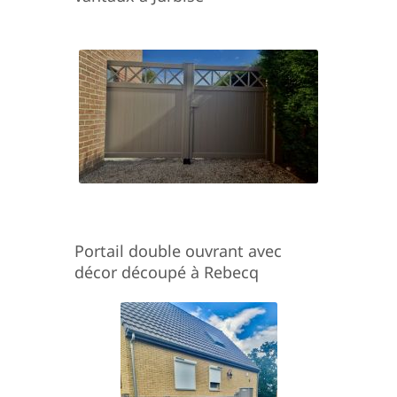
Portail double ouvrant avec
décor découpé à Rebecq