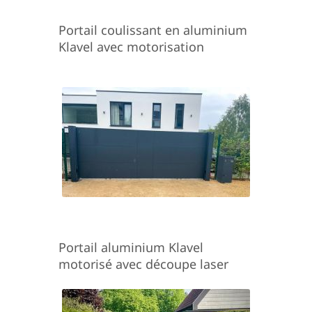
Portail coulissant en aluminium
Klavel avec motorisation
Portail aluminium Klavel
motorisé avec découpe laser