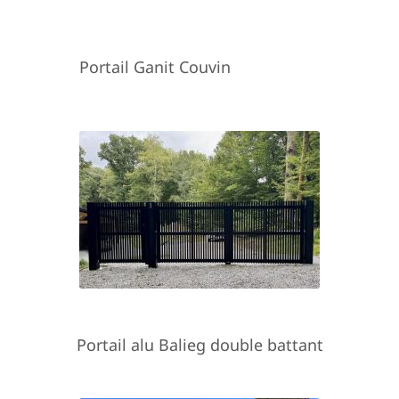
Portail Ganit Couvin
Portail alu Balieg double battant