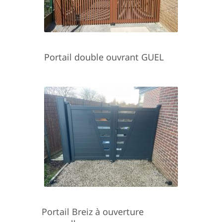
Portail double ouvrant GUEL
Portail Breiz à ouverture