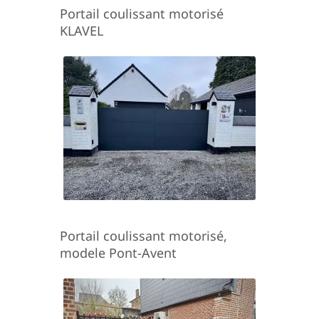
Portail coulissant motorisé
KLAVEL
Portail coulissant motorisé,
modele Pont-Avent