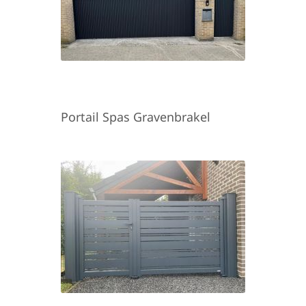
Portail Spas Gravenbrakel