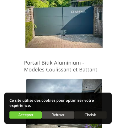
Portail Bitik Aluminium -
Modèles Coulissant et Battant
Ce site utilise des cookies pour optimiser votre
expérience.
Accepter
Refuser
Choisir