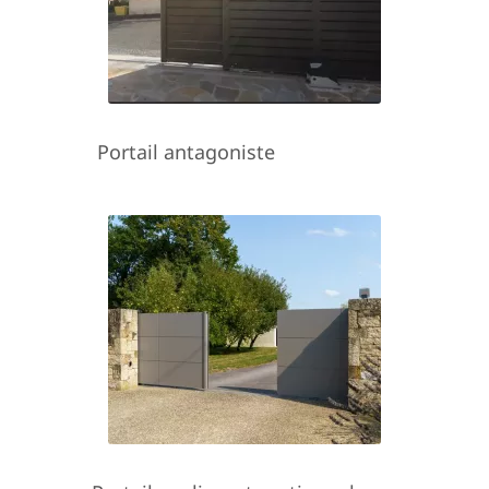
Portail antagoniste