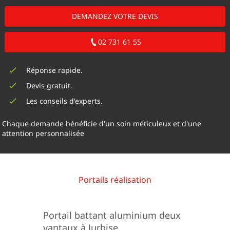
DEMANDEZ VOTRE DEVIS
02 731 61 55
Réponse rapide.
Devis gratuit.
Les conseils d'experts.
Chaque demande bénéficie d'un soin méticuleux et d'une
attention personnalisée
Portails réalisation
Portail battant aluminium deux
vantaux à Jurbise