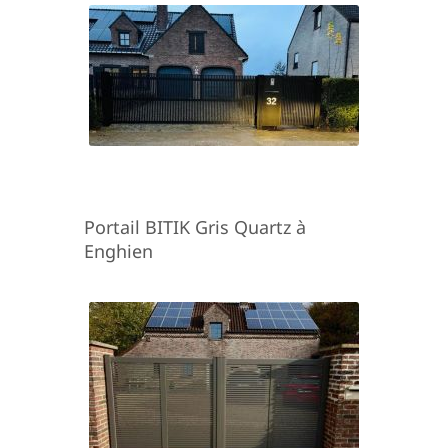
Portail BITIK Gris Quartz à
Enghien