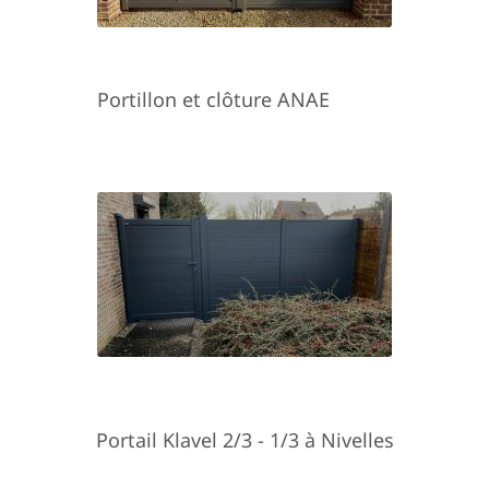
Portillon et clôture ANAE
Portail Klavel 2/3 - 1/3 à Nivelles