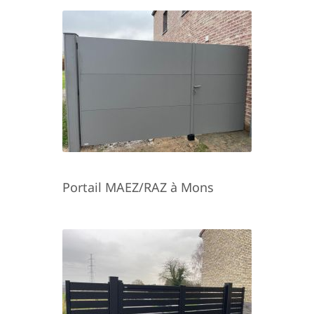
Portail MAEZ/RAZ à Mons