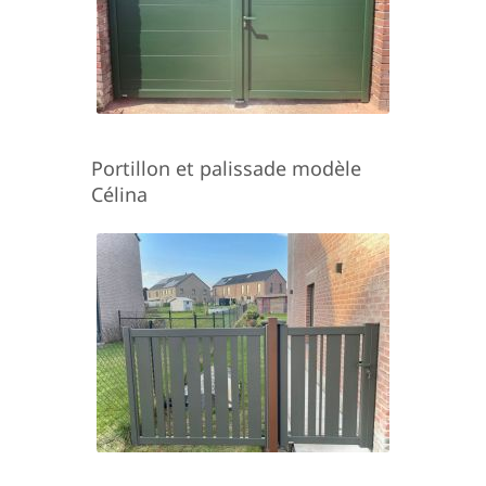
Portillon et palissade modèle
Célina