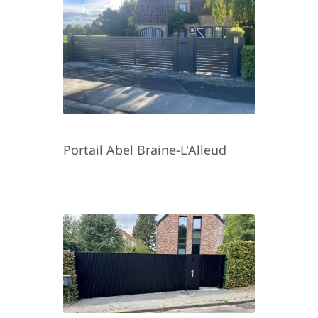
Portail Abel Braine-L'Alleud