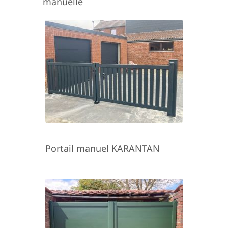
manuelle
Portail manuel KARANTAN