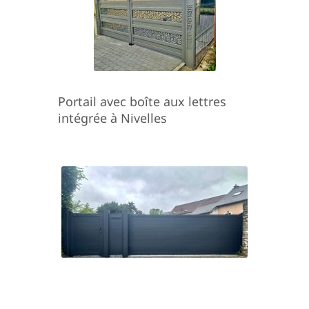
Portail avec boîte aux lettres
intégrée à Nivelles