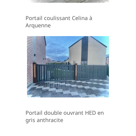
Portail coulissant Celina à
Arquenne
Portail double ouvrant HED en
gris anthracite