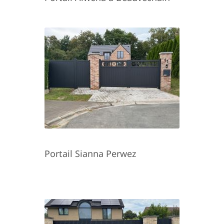
Portail Sianna Perwez