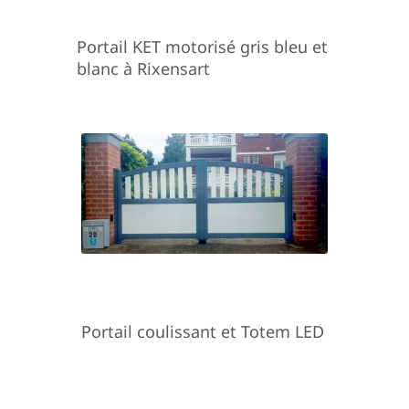
Portail KET motorisé gris bleu et
blanc à Rixensart
Portail coulissant et Totem LED