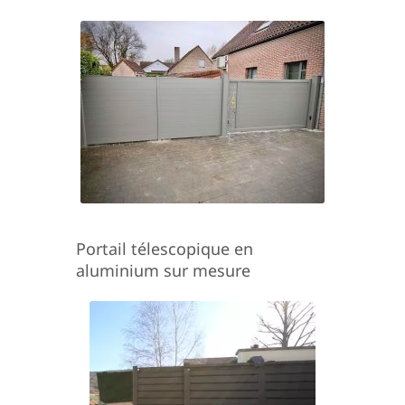
Portail télescopique en
aluminium sur mesure