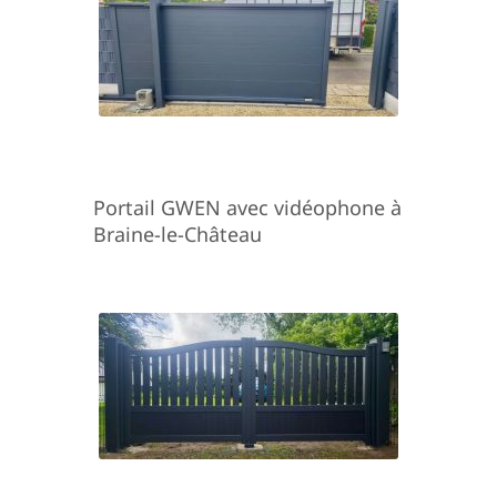
Portail GWEN avec vidéophone à
Braine-le-Château