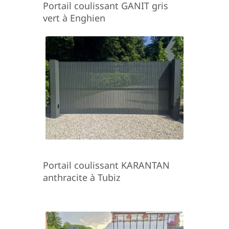
Portail coulissant GANIT gris
vert à Enghien
Portail coulissant KARANTAN
anthracite à Tubiz