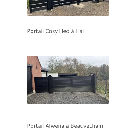
Portail Cosy Hed à Hal
Portail Alwena à Beauvechain