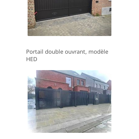
Portail double ouvrant, modèle
HED