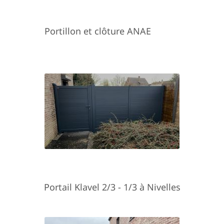
Portillon et clôture ANAE
Portail Klavel 2/3 - 1/3 à Nivelles