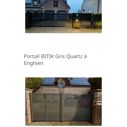
Portail BITIK Gris Quartz à
Enghien