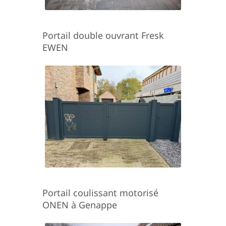
Portail double ouvrant Fresk
EWEN
Portail coulissant motorisé
ONEN à Genappe