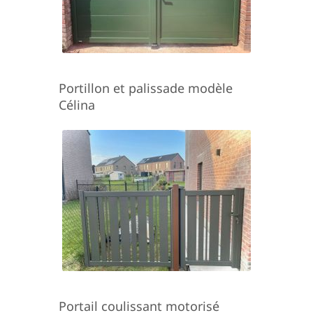
Portillon et palissade modèle
Célina
Portail coulissant motorisé