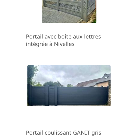
Portail avec boîte aux lettres
intégrée à Nivelles
Portail coulissant GANIT gris