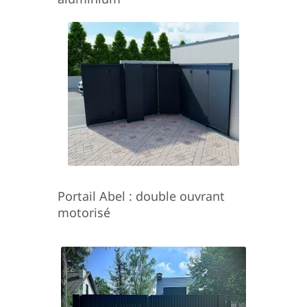
Portail Abel : double ouvrant
motorisé