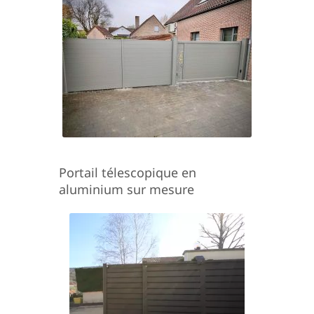
Portail télescopique en
aluminium sur mesure