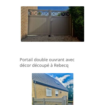
Portail double ouvrant avec
décor découpé à Rebecq