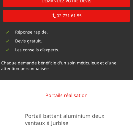
DEMANDEZ VOTRE DEVIS
02 731 61 55
Réponse rapide.
Devis gratuit.
Les conseils d'experts.
Chaque demande bénéficie d'un soin méticuleux et d'une
attention personnalisée
Portails réalisation
Portail battant aluminium deux
vantaux à Jurbise