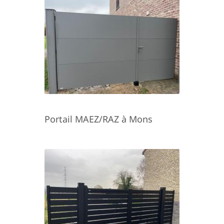
Portail MAEZ/RAZ à Mons