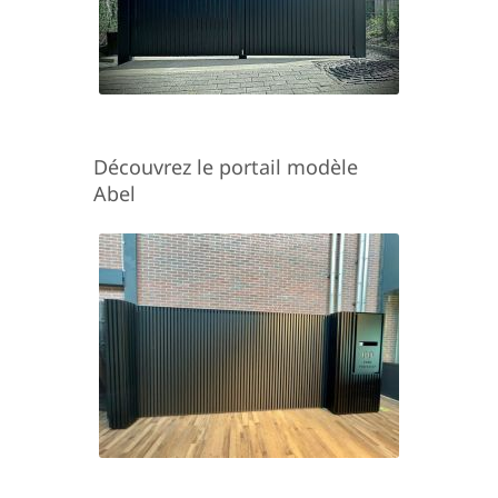
Découvrez le portail modèle
Abel