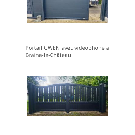
Portail GWEN avec vidéophone à
Braine-le-Château