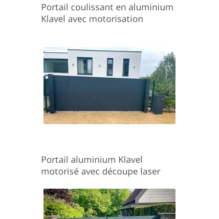
Portail coulissant en aluminium
Klavel avec motorisation
Portail aluminium Klavel
motorisé avec découpe laser