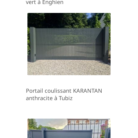
vert à Enghien
Portail coulissant KARANTAN
anthracite à Tubiz