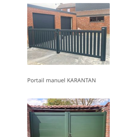
Portail manuel KARANTAN