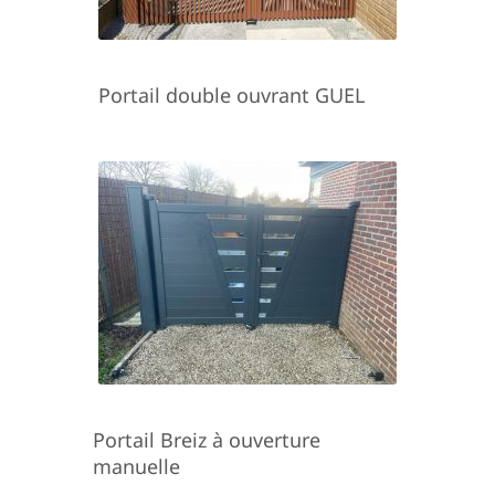
Portail double ouvrant GUEL
Portail Breiz à ouverture
manuelle