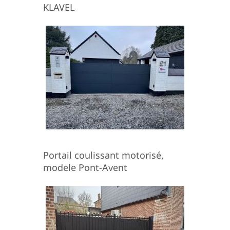
KLAVEL
Portail coulissant motorisé,
modele Pont-Avent