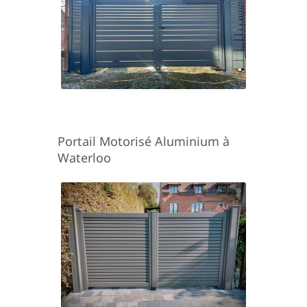
Portail Motorisé Aluminium à
Waterloo