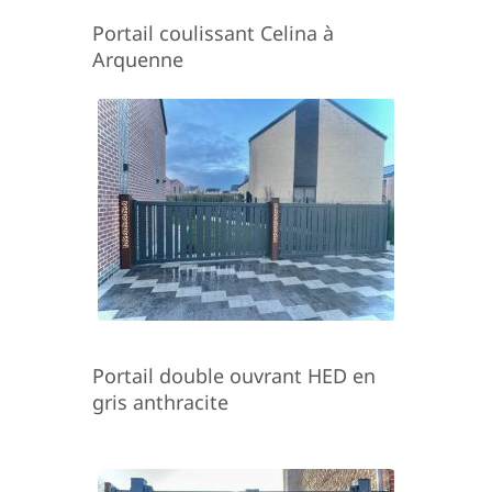
Portail coulissant Celina à
Arquenne
Portail double ouvrant HED en
gris anthracite