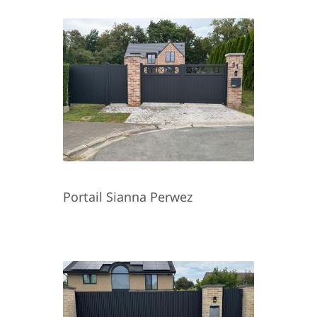
Portail Sianna Perwez