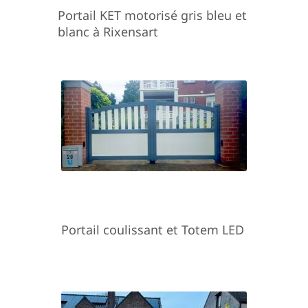
Portail KET motorisé gris bleu et
blanc à Rixensart
Portail coulissant et Totem LED