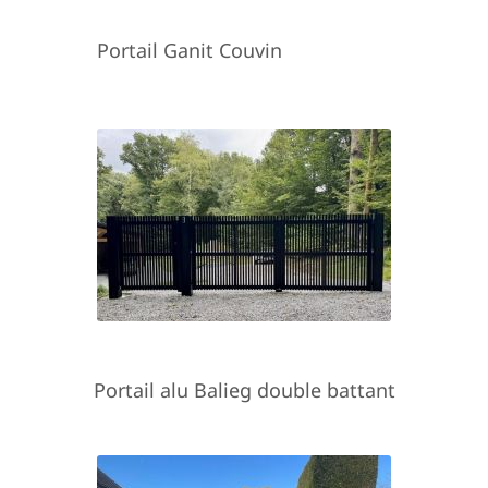
Portail Ganit Couvin
Portail alu Balieg double battant