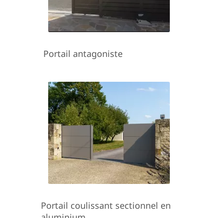
Portail antagoniste
Portail coulissant sectionnel en
aluminium