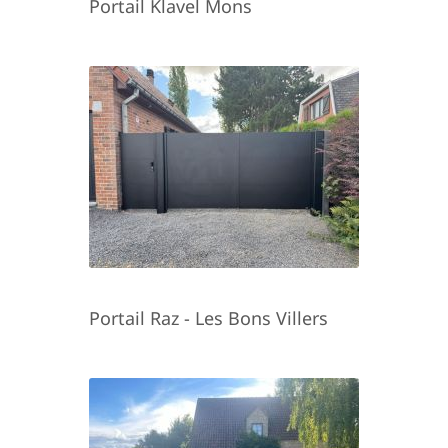
Portail Klavel Mons
Portail Raz - Les Bons Villers