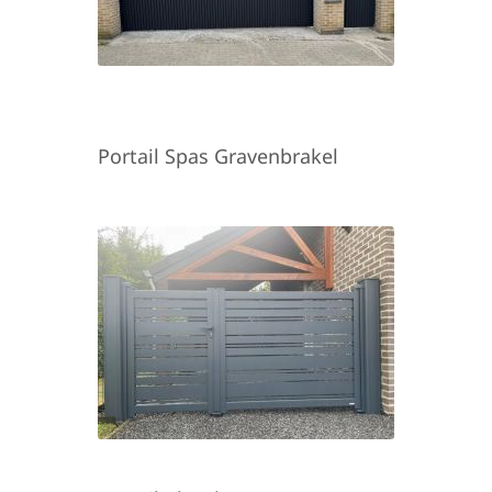
Portail Spas Gravenbrakel