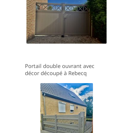
Portail double ouvrant avec
décor découpé à Rebecq