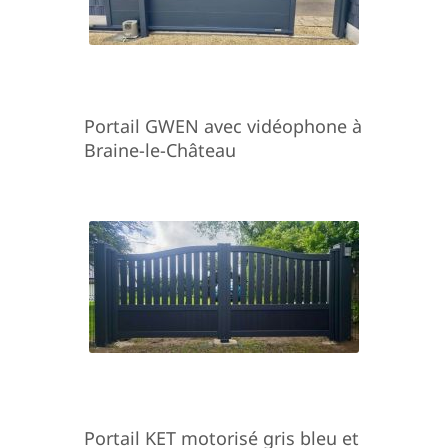
Portail GWEN avec vidéophone à
Braine-le-Château
Portail KET motorisé gris bleu et