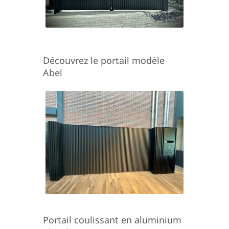
Découvrez le portail modèle
Abel
Portail coulissant en aluminium