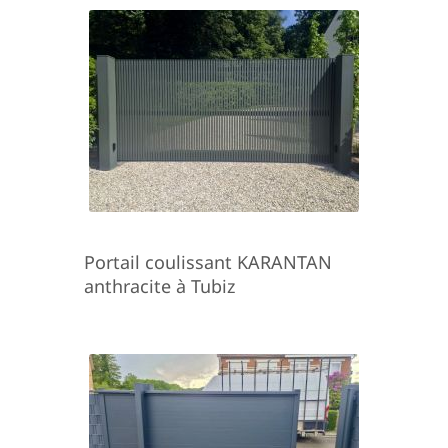
Portail coulissant KARANTAN
anthracite à Tubiz