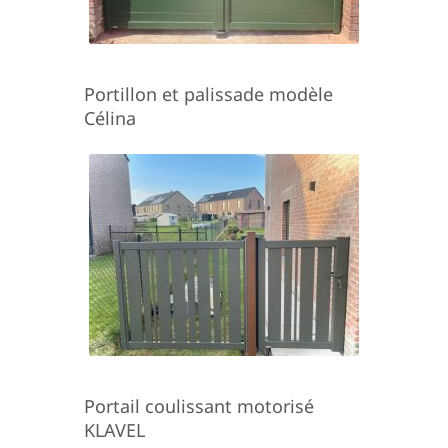
Portillon et palissade modèle
Célina
Portail coulissant motorisé
KLAVEL