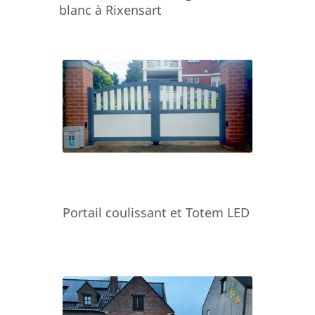
blanc à Rixensart
Portail coulissant et Totem LED