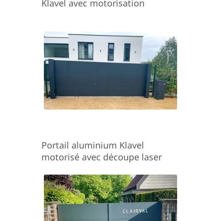
Klavel avec motorisation
Portail aluminium Klavel
motorisé avec découpe laser