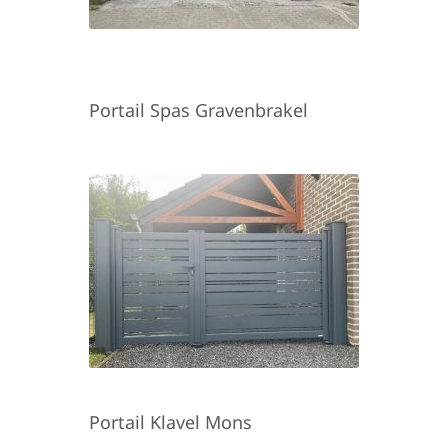
Portail Spas Gravenbrakel
Portail Klavel Mons