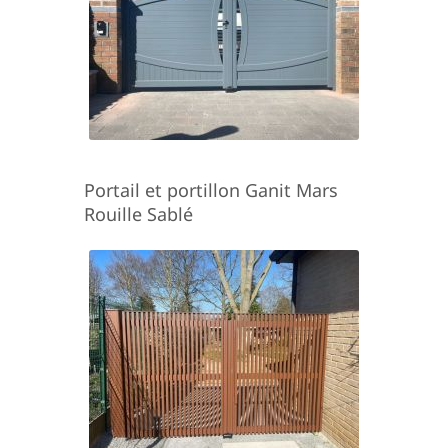
Portail et portillon Ganit Mars
Rouille Sablé