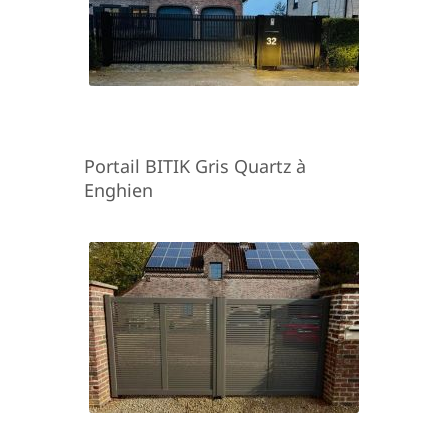
Portail BITIK Gris Quartz à
Enghien