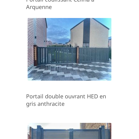
Arquenne
Portail double ouvrant HED en
gris anthracite