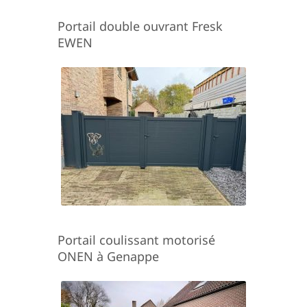
Portail double ouvrant Fresk
EWEN
Portail coulissant motorisé
ONEN à Genappe