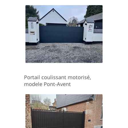
Portail coulissant motorisé,
modele Pont-Avent