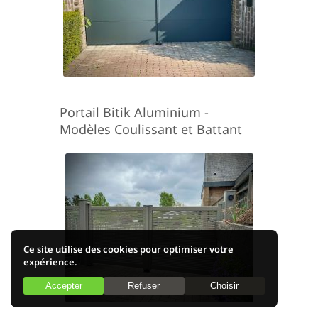
Portail Bitik Aluminium -
Modèles Coulissant et Battant
Ce site utilise des cookies pour optimiser votre
expérience.
Accepter
Refuser
Choisir