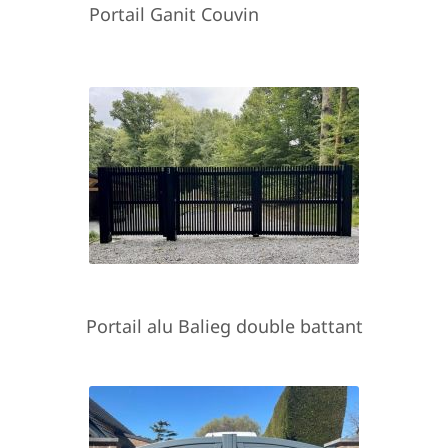
Portail Ganit Couvin
Portail alu Balieg double battant