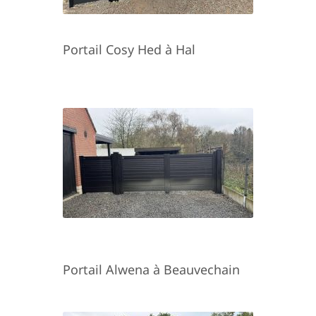
Portail Cosy Hed à Hal
Portail Alwena à Beauvechain