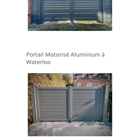
Portail Motorisé Aluminium à
Waterloo