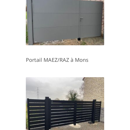
Portail MAEZ/RAZ à Mons