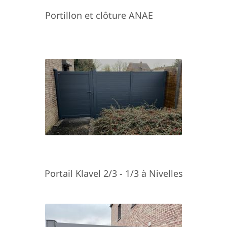
Portillon et clôture ANAE
Portail Klavel 2/3 - 1/3 à Nivelles