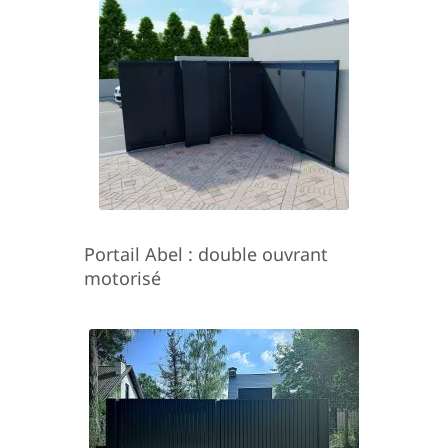
Portail Abel : double ouvrant
motorisé