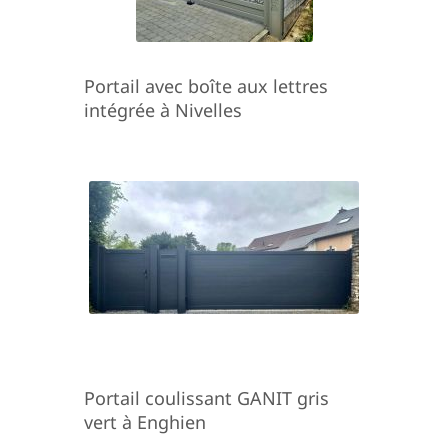
Portail avec boîte aux lettres
intégrée à Nivelles
Portail coulissant GANIT gris
vert à Enghien