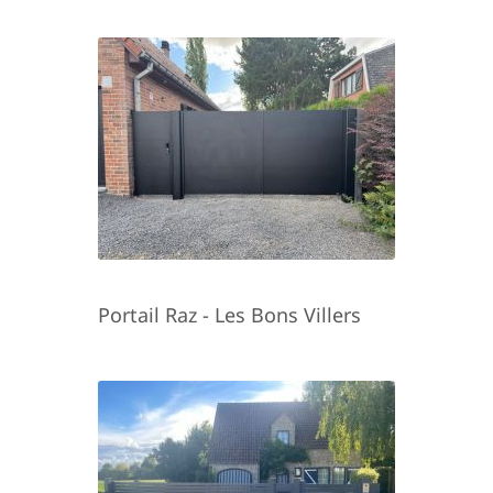
Portail Raz - Les Bons Villers