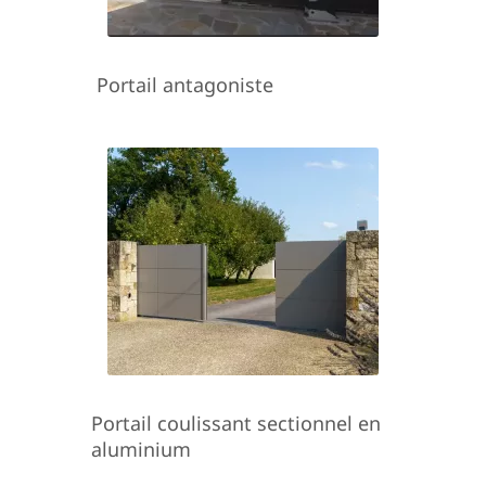
Portail antagoniste
Portail coulissant sectionnel en
aluminium