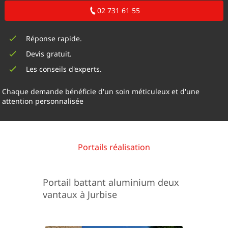
02 731 61 55
Réponse rapide.
Devis gratuit.
Les conseils d'experts.
Chaque demande bénéficie d'un soin méticuleux et d'une
attention personnalisée
Portails réalisation
Portail battant aluminium deux
vantaux à Jurbise