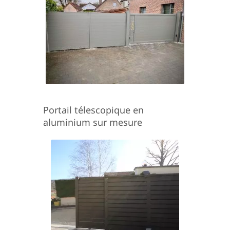
Portail télescopique en
aluminium sur mesure