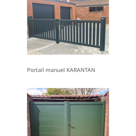
Portail manuel KARANTAN