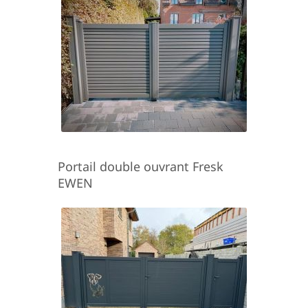
Portail double ouvrant Fresk
EWEN