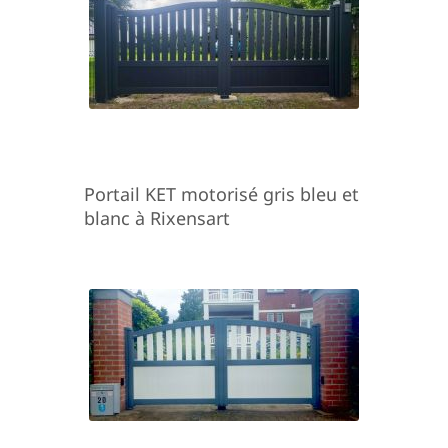
Portail KET motorisé gris bleu et
blanc à Rixensart