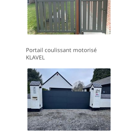
Portail coulissant motorisé
KLAVEL