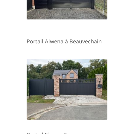
Portail Alwena à Beauvechain