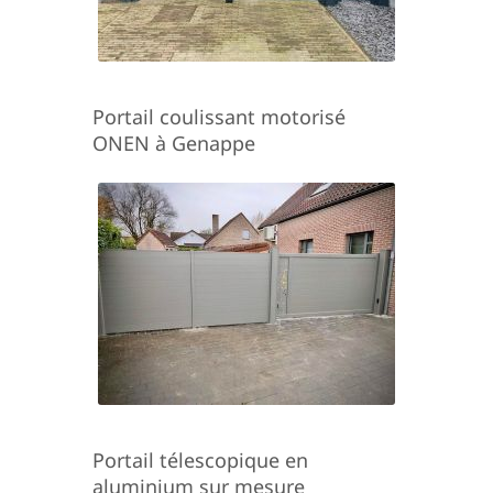
Portail coulissant motorisé
ONEN à Genappe
Portail télescopique en
aluminium sur mesure