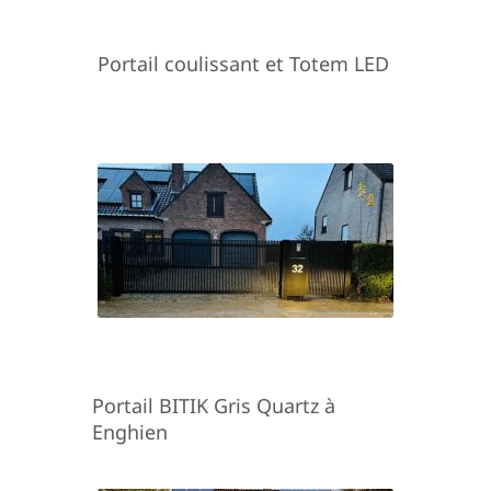
Portail coulissant et Totem LED
Portail BITIK Gris Quartz à
Enghien