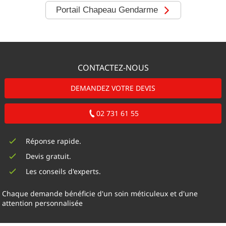
Portail Chapeau Gendarme
CONTACTEZ-NOUS
DEMANDEZ VOTRE DEVIS
02 731 61 55
Réponse rapide.
Devis gratuit.
Les conseils d'experts.
Chaque demande bénéficie d'un soin méticuleux et d'une
attention personnalisée