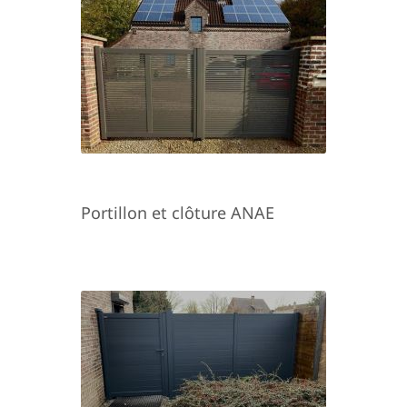
Portillon et clôture ANAE