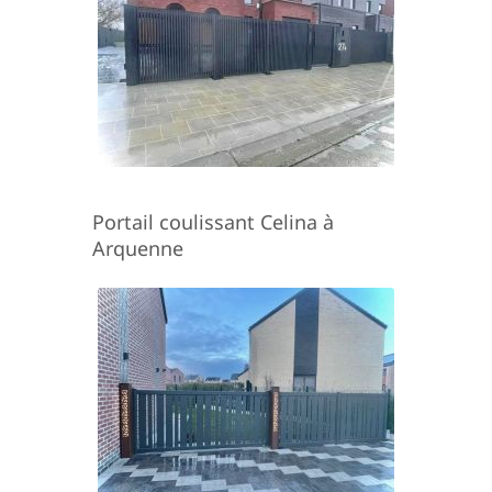
Portail coulissant Celina à
Arquenne