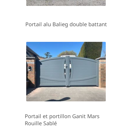
Portail alu Balieg double battant
Portail et portillon Ganit Mars
Rouille Sablé