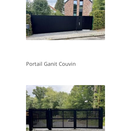
Portail Ganit Couvin