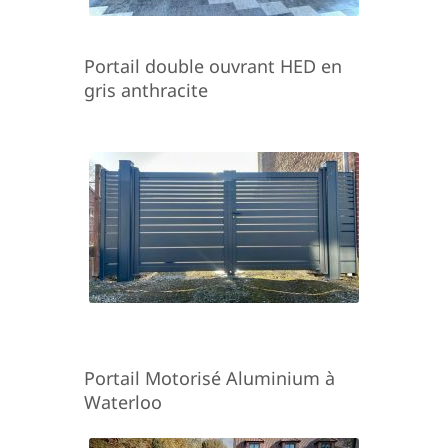
Portail double ouvrant HED en
gris anthracite
Portail Motorisé Aluminium à
Waterloo