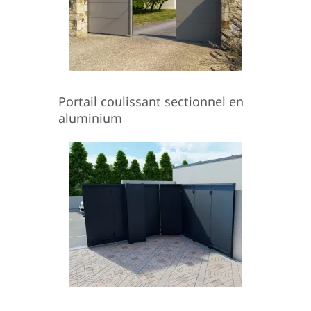
Portail coulissant sectionnel en
aluminium