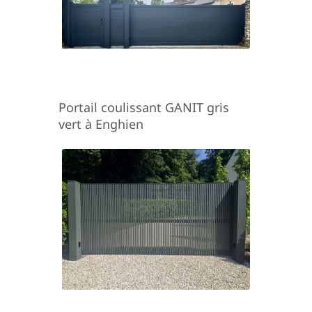
Portail coulissant GANIT gris
vert à Enghien