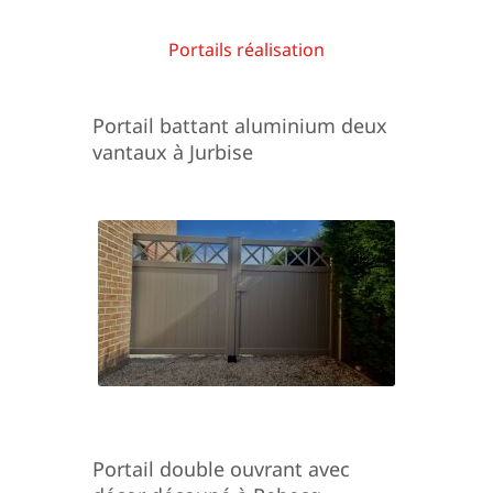
Portails réalisation
Portail battant aluminium deux
vantaux à Jurbise
Portail double ouvrant avec