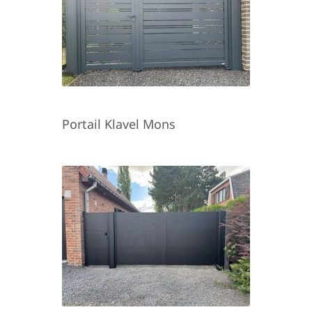
Portail Klavel Mons