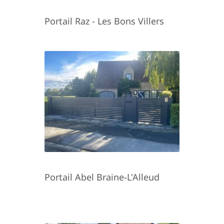
Portail Raz - Les Bons Villers
Portail Abel Braine-L'Alleud