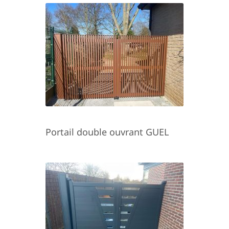
Portail double ouvrant GUEL