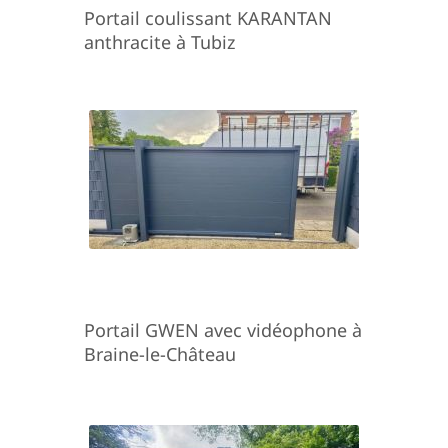
Portail coulissant KARANTAN
anthracite à Tubiz
Portail GWEN avec vidéophone à
Braine-le-Château