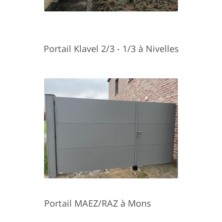
Portail Klavel 2/3 - 1/3 à Nivelles
Portail MAEZ/RAZ à Mons