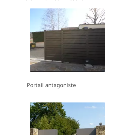
Portail antagoniste