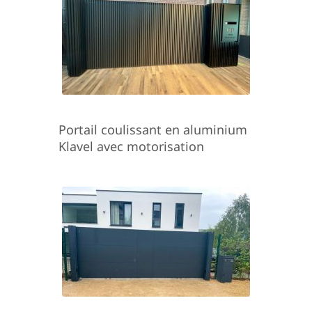
Portail coulissant en aluminium
Klavel avec motorisation