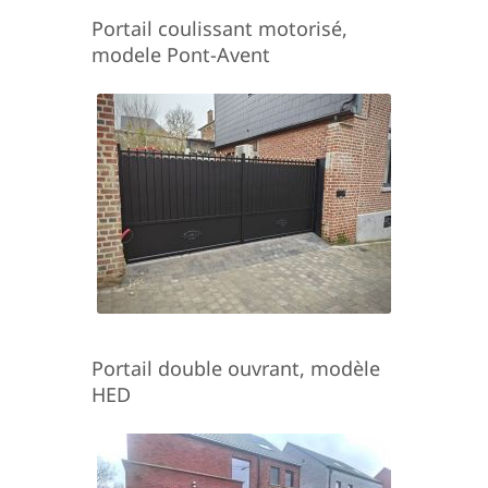
Portail coulissant motorisé,
modele Pont-Avent
Portail double ouvrant, modèle
HED