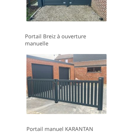
Portail Breiz à ouverture
manuelle
Portail manuel KARANTAN