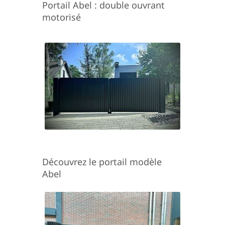
Portail Abel : double ouvrant
motorisé
Découvrez le portail modèle
Abel