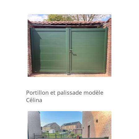
Portillon et palissade modèle
Célina