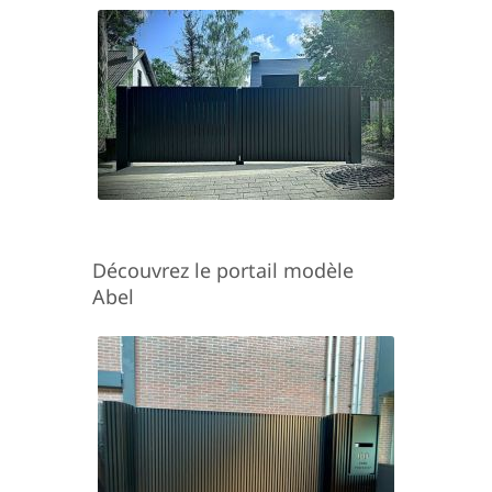
Découvrez le portail modèle
Abel