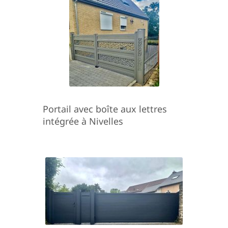
Portail avec boîte aux lettres
intégrée à Nivelles