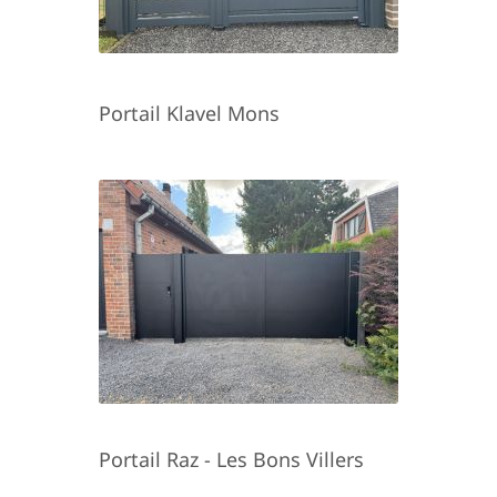
Portail Klavel Mons
Portail Raz - Les Bons Villers