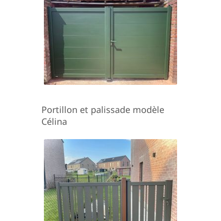
Portillon et palissade modèle
Célina