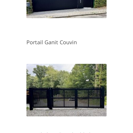
Portail Ganit Couvin