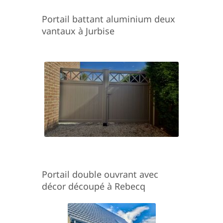
Portail battant aluminium deux
vantaux à Jurbise
Portail double ouvrant avec
décor découpé à Rebecq