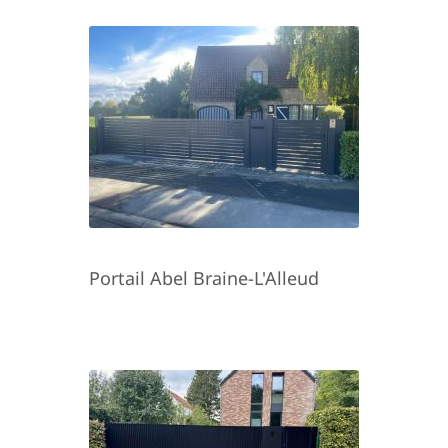
Portail Abel Braine-L'Alleud