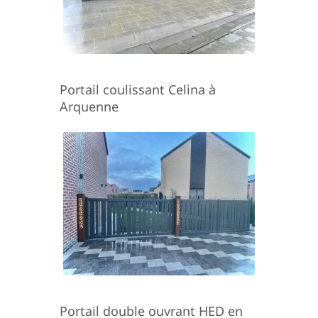
Portail coulissant Celina à
Arquenne
Portail double ouvrant HED en