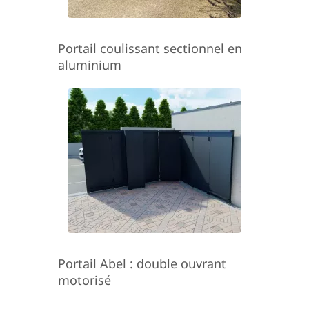
Portail coulissant sectionnel en
aluminium
Portail Abel : double ouvrant
motorisé