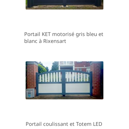
Portail KET motorisé gris bleu et
blanc à Rixensart
Portail coulissant et Totem LED