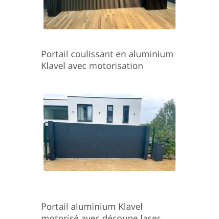
Portail coulissant en aluminium
Klavel avec motorisation
Portail aluminium Klavel
motorisé avec découpe laser