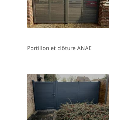
Portillon et clôture ANAE