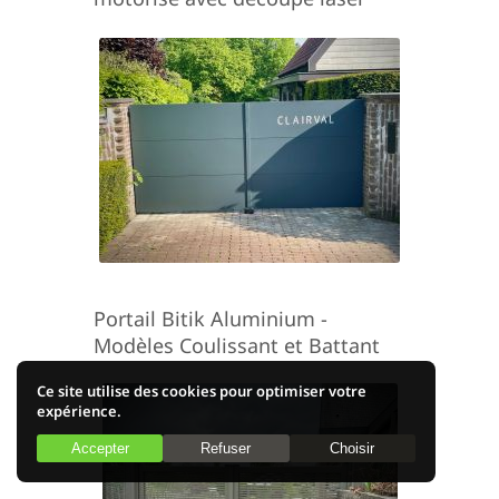
Portail Bitik Aluminium -
Modèles Coulissant et Battant
Ce site utilise des cookies pour optimiser votre
expérience.
Accepter
Refuser
Choisir