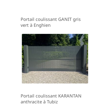
Portail coulissant GANIT gris
vert à Enghien
Portail coulissant KARANTAN
anthracite à Tubiz