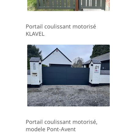
Portail coulissant motorisé
KLAVEL
Portail coulissant motorisé,
modele Pont-Avent