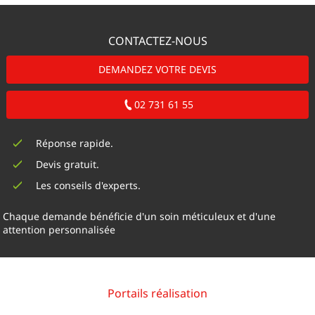
CONTACTEZ-NOUS
DEMANDEZ VOTRE DEVIS
02 731 61 55
Réponse rapide.
Devis gratuit.
Les conseils d'experts.
Chaque demande bénéficie d'un soin méticuleux et d'une
attention personnalisée
Portails réalisation