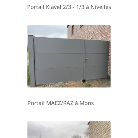
Portail Klavel 2/3 - 1/3 à Nivelles
Portail MAEZ/RAZ à Mons