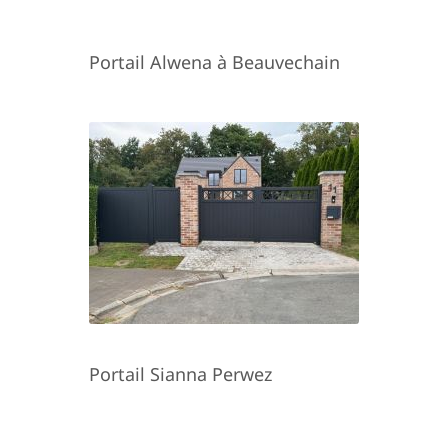
Portail Alwena à Beauvechain
Portail Sianna Perwez