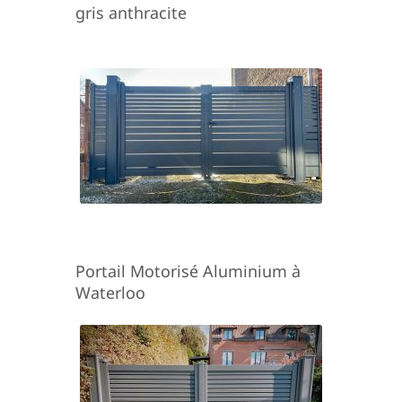
gris anthracite
Portail Motorisé Aluminium à
Waterloo