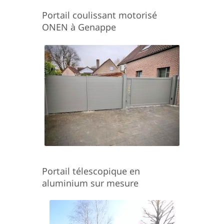
Portail coulissant motorisé
ONEN à Genappe
Portail télescopique en
aluminium sur mesure