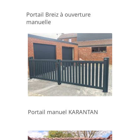
Portail Breiz à ouverture
manuelle
Portail manuel KARANTAN