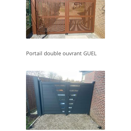
Portail double ouvrant GUEL