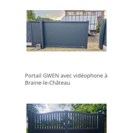
Portail GWEN avec vidéophone à
Braine-le-Château