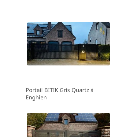
Portail BITIK Gris Quartz à
Enghien