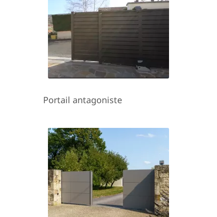
Portail antagoniste