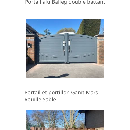
Portail alu Balieg double battant
Portail et portillon Ganit Mars
Rouille Sablé