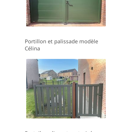
Portillon et palissade modèle
Célina