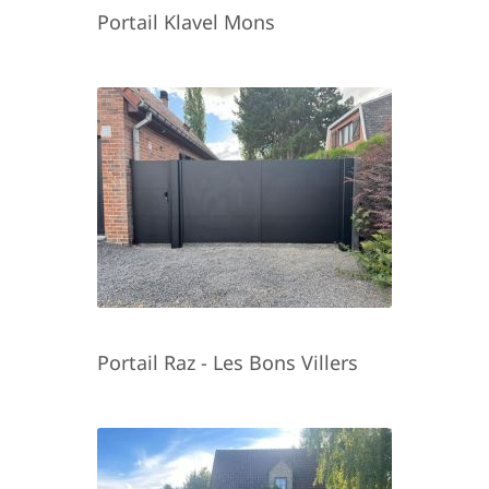
Portail Klavel Mons
Portail Raz - Les Bons Villers