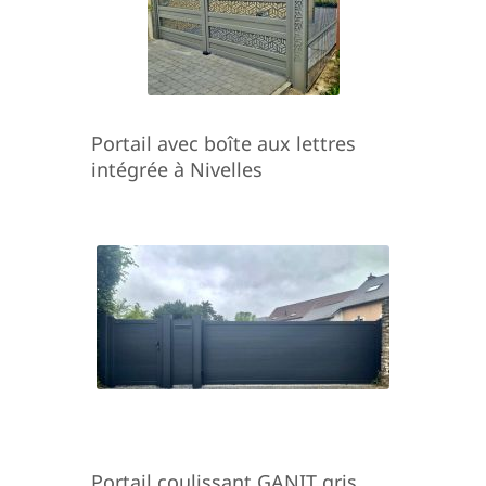
Portail avec boîte aux lettres
intégrée à Nivelles
Portail coulissant GANIT gris