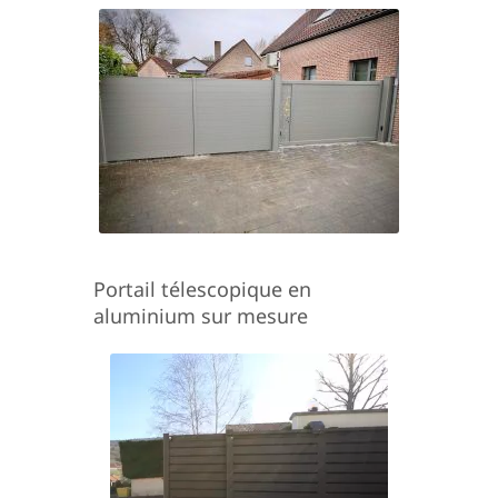
Portail télescopique en
aluminium sur mesure