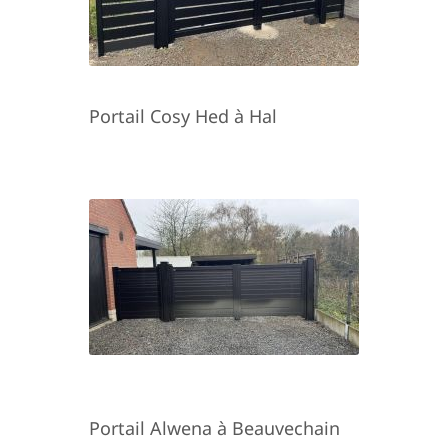
Portail Cosy Hed à Hal
Portail Alwena à Beauvechain