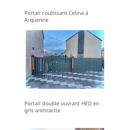
Portail coulissant Celina à
Arquenne
Portail double ouvrant HED en
gris anthracite