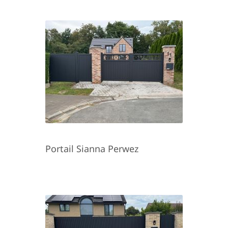
Portail Sianna Perwez