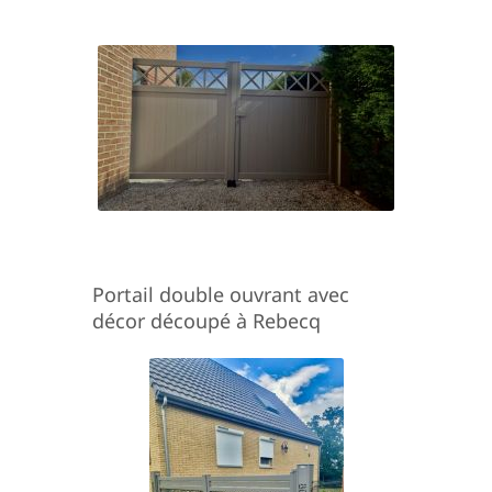
Portail double ouvrant avec
décor découpé à Rebecq