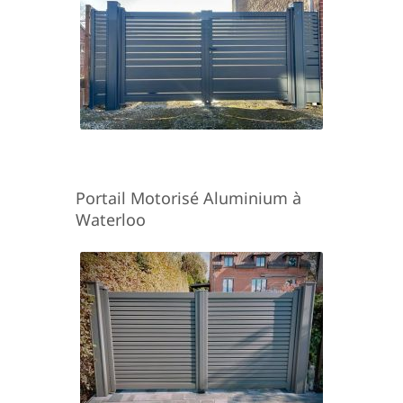
Portail Motorisé Aluminium à
Waterloo