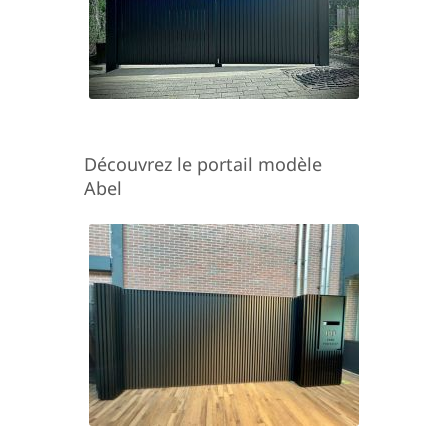
Découvrez le portail modèle
Abel