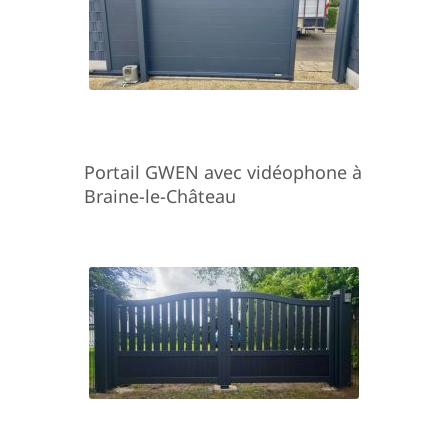
Portail GWEN avec vidéophone à
Braine-le-Château