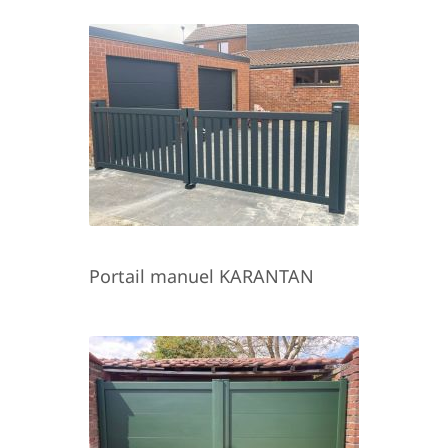
Portail manuel KARANTAN