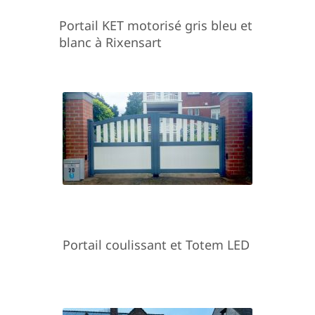
Portail KET motorisé gris bleu et
blanc à Rixensart
Portail coulissant et Totem LED