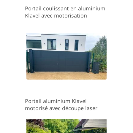
Portail coulissant en aluminium
Klavel avec motorisation
Portail aluminium Klavel
motorisé avec découpe laser