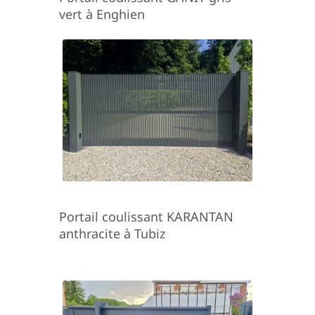
vert à Enghien
Portail coulissant KARANTAN
anthracite à Tubiz