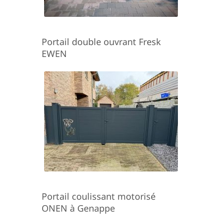
Portail double ouvrant Fresk
EWEN
Portail coulissant motorisé
ONEN à Genappe