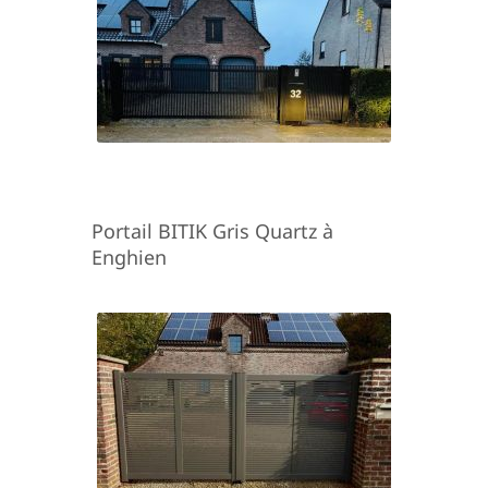
Portail BITIK Gris Quartz à
Enghien