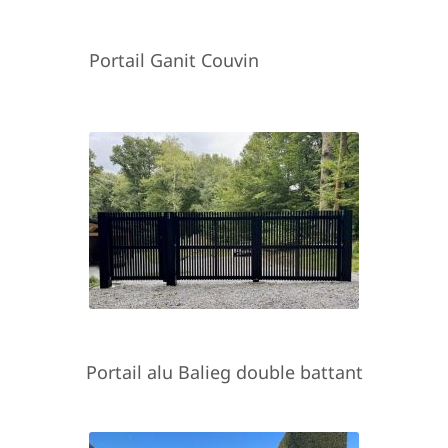
Portail Ganit Couvin
Portail alu Balieg double battant