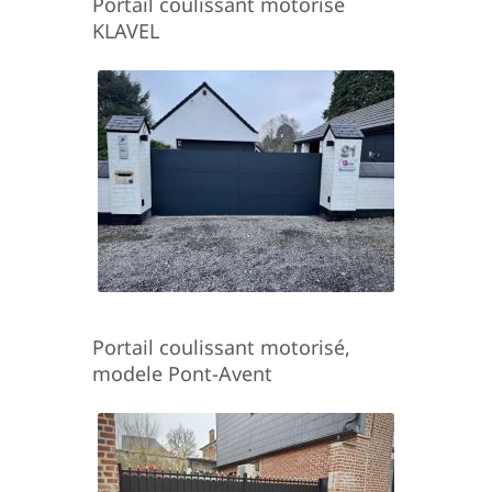
Portail coulissant motorisé
KLAVEL
Portail coulissant motorisé,
modele Pont-Avent