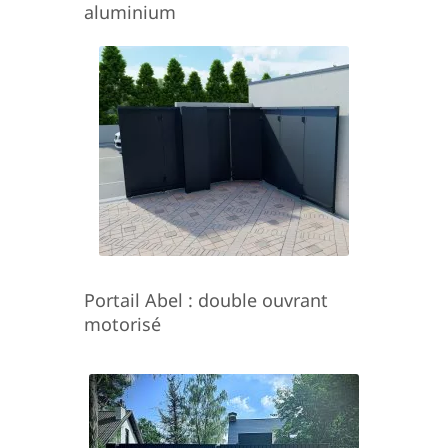
aluminium
Portail Abel : double ouvrant
motorisé