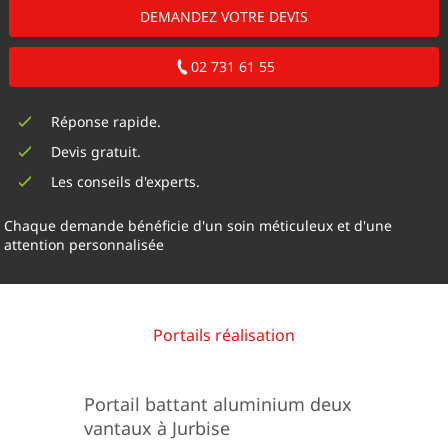
DEMANDEZ VOTRE DEVIS
02 731 61 55
Réponse rapide.
Devis gratuit.
Les conseils d'experts.
Chaque demande bénéficie d'un soin méticuleux et d'une
attention personnalisée
Portails réalisation
Portail battant aluminium deux
vantaux à Jurbise