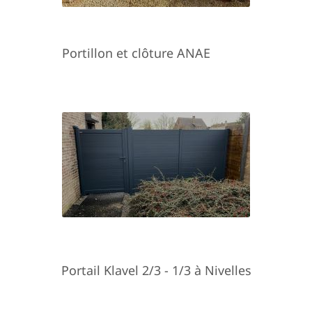
Portillon et clôture ANAE
Portail Klavel 2/3 - 1/3 à Nivelles