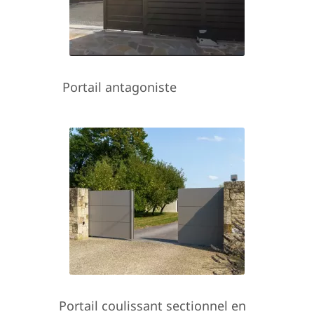
Portail antagoniste
Portail coulissant sectionnel en