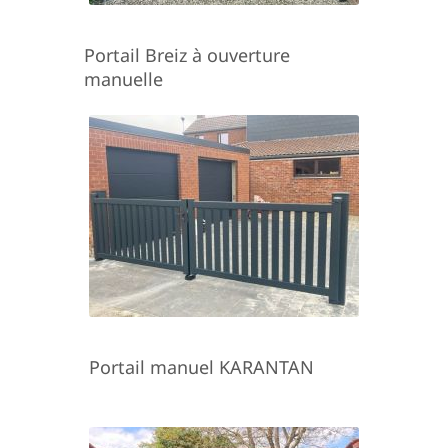
Portail Breiz à ouverture
manuelle
Portail manuel KARANTAN