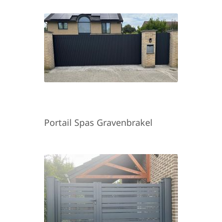
Portail Spas Gravenbrakel