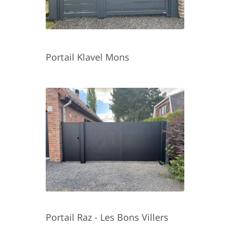
Portail Klavel Mons
Portail Raz - Les Bons Villers