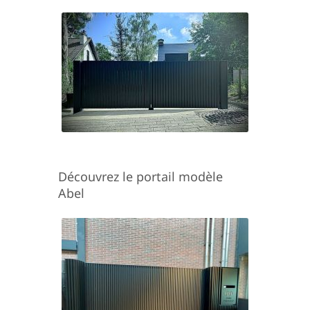
Découvrez le portail modèle
Abel