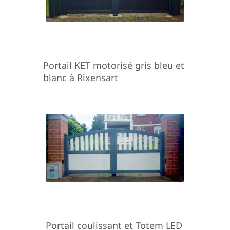
Portail KET motorisé gris bleu et
blanc à Rixensart
Portail coulissant et Totem LED