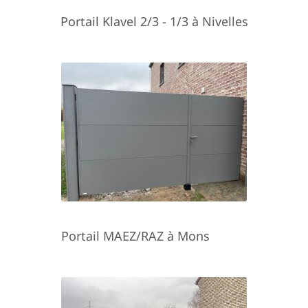
Portail Klavel 2/3 - 1/3 à Nivelles
Portail MAEZ/RAZ à Mons