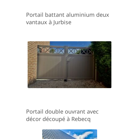
Portail battant aluminium deux
vantaux à Jurbise
Portail double ouvrant avec
décor découpé à Rebecq