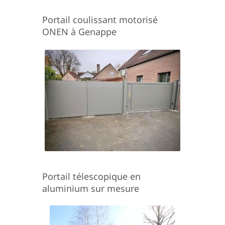
Portail coulissant motorisé
ONEN à Genappe
Portail télescopique en
aluminium sur mesure