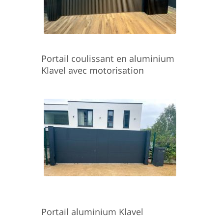
Portail coulissant en aluminium
Klavel avec motorisation
Portail aluminium Klavel