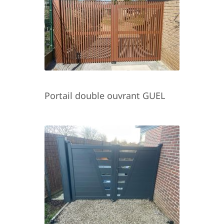
Portail double ouvrant GUEL