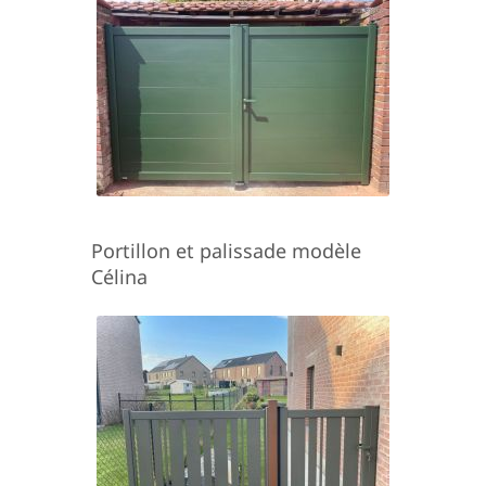
Portillon et palissade modèle
Célina