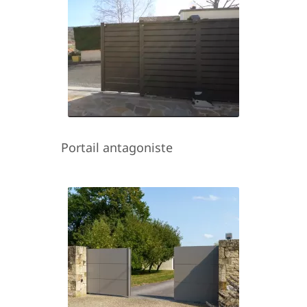
Portail antagoniste