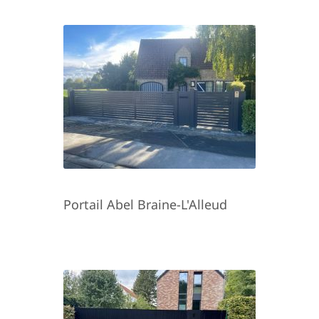
Portail Abel Braine-L'Alleud