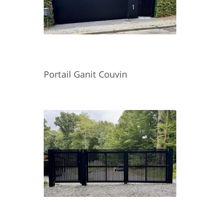
Portail Ganit Couvin