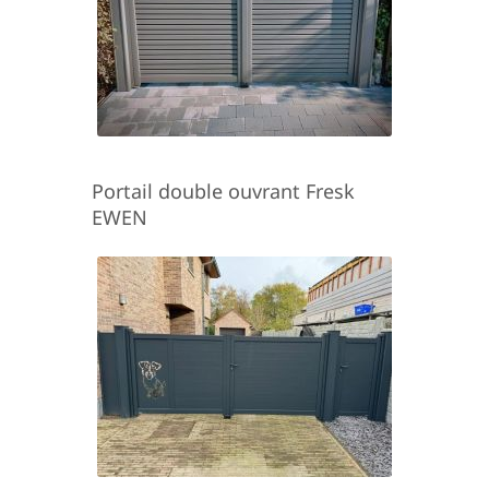
Portail double ouvrant Fresk
EWEN