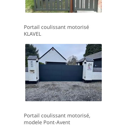
Portail coulissant motorisé
KLAVEL
Portail coulissant motorisé,
modele Pont-Avent