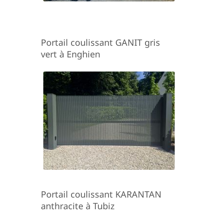
Portail coulissant GANIT gris
vert à Enghien
Portail coulissant KARANTAN
anthracite à Tubiz