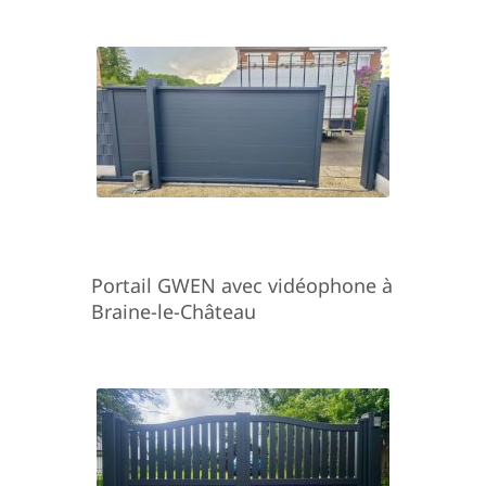
Portail GWEN avec vidéophone à
Braine-le-Château