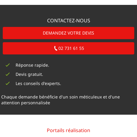
CONTACTEZ-NOUS
DEMANDEZ VOTRE DEVIS
02 731 61 55
Réponse rapide.
Devis gratuit.
Les conseils d'experts.
Chaque demande bénéficie d'un soin méticuleux et d'une
attention personnalisée
Portails réalisation