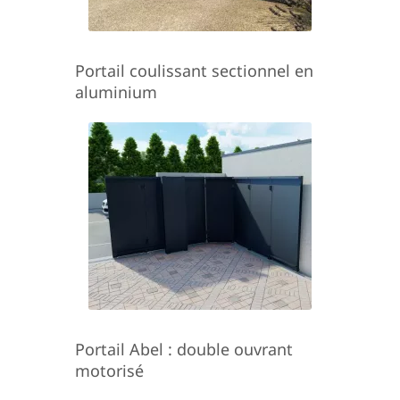
Portail coulissant sectionnel en
aluminium
Portail Abel : double ouvrant
motorisé