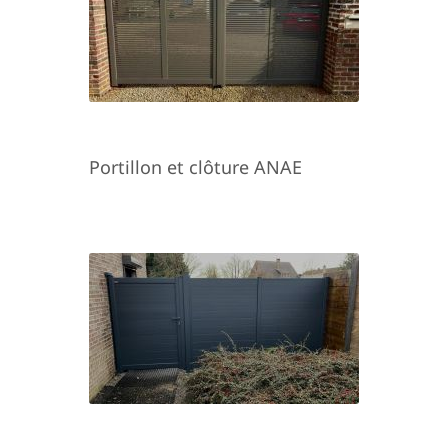
Portillon et clôture ANAE