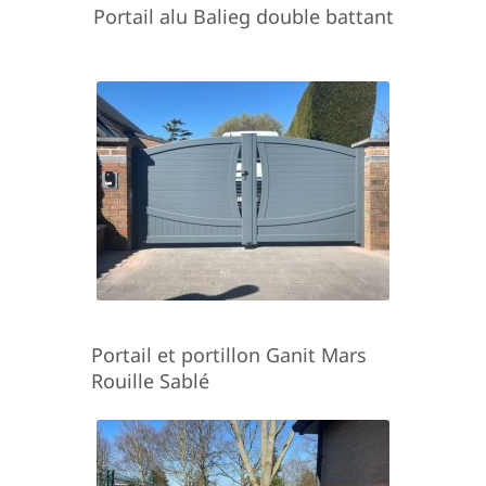
Portail alu Balieg double battant
Portail et portillon Ganit Mars
Rouille Sablé