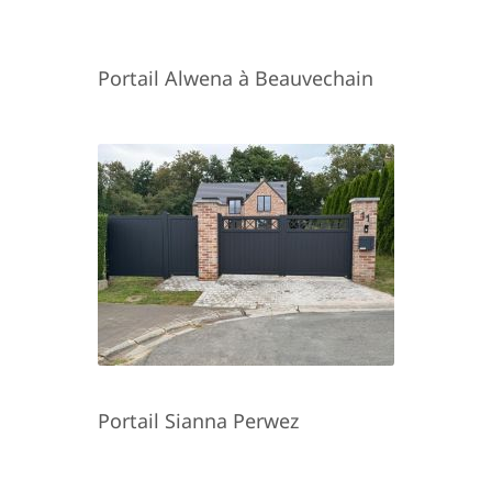
Portail Alwena à Beauvechain
Portail Sianna Perwez