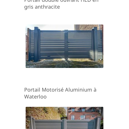
gris anthracite
Portail Motorisé Aluminium à
Waterloo