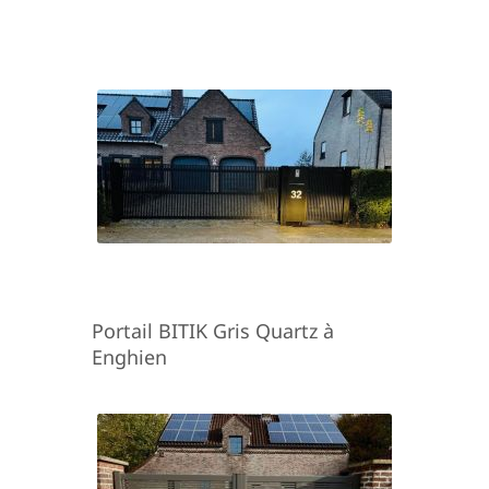
Portail BITIK Gris Quartz à
Enghien