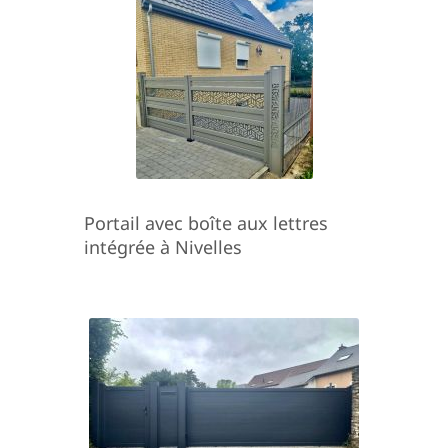
Portail avec boîte aux lettres
intégrée à Nivelles