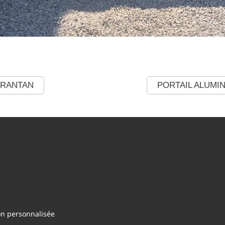
ARANTAN
PORTAIL ALUMI
on personnalisée