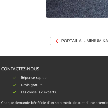
PORTAIL ALUMINIUM K
CONTACTEZ-NOUS
Réponse rapide.
Devis gratuit.
Les conseils d'experts.
Chaque demande bénéficie d'un soin méticuleux et d'une attenti