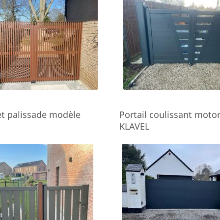
 et palissade modèle
Portail coulissant motor
KLAVEL