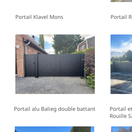
Portail Klavel Mons
Portail R
Portail alu Balieg double battant
Portail e
Rouille S