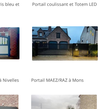
is bleu et
Portail coulissant et Totem LED
à Nivelles
Portail MAEZ/RAZ à Mons