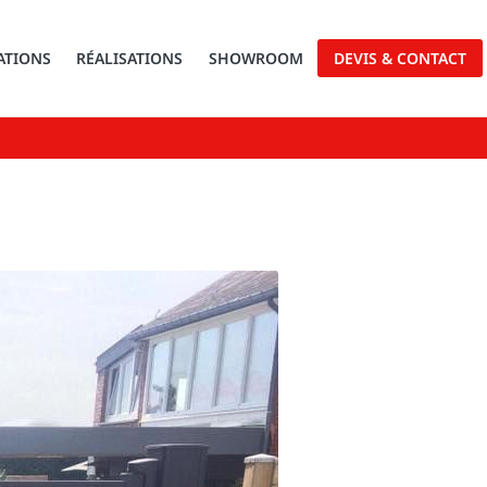
ATIONS
RÉALISATIONS
SHOWROOM
DEVIS & CONTACT