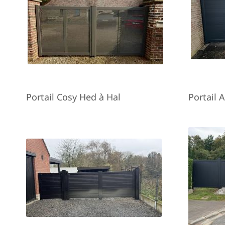
Portail Cosy Hed à Hal
Portail 