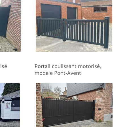
isé
Portail coulissant motorisé,
modele Pont-Avent