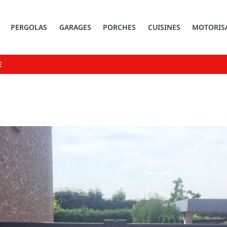
PERGOLAS
GARAGES
PORCHES
CUISINES
MOTORIS
E