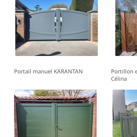
Portail manuel KARANTAN
Portillon
Célina